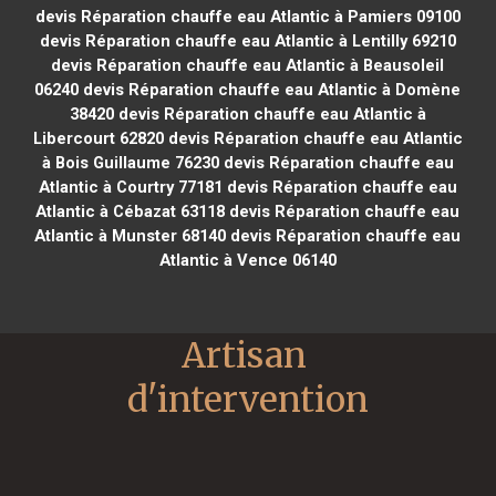
devis Réparation chauffe eau Atlantic à Pamiers 09100
devis Réparation chauffe eau Atlantic à Lentilly 69210
devis Réparation chauffe eau Atlantic à Beausoleil
06240
devis Réparation chauffe eau Atlantic à Domène
38420
devis Réparation chauffe eau Atlantic à
Libercourt 62820
devis Réparation chauffe eau Atlantic
à Bois Guillaume 76230
devis Réparation chauffe eau
Atlantic à Courtry 77181
devis Réparation chauffe eau
Atlantic à Cébazat 63118
devis Réparation chauffe eau
Atlantic à Munster 68140
devis Réparation chauffe eau
Atlantic à Vence 06140
Artisan 
d'intervention