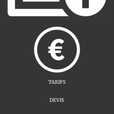
TARIFS
DEVIS