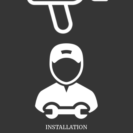
INSTALLATION