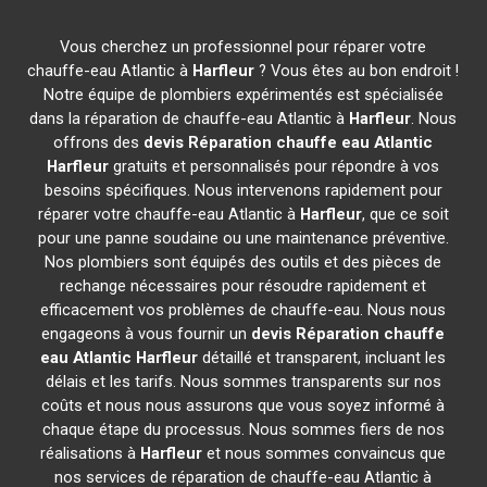
Vous cherchez un professionnel pour réparer votre
chauffe-eau Atlantic à
Harfleur
? Vous êtes au bon endroit !
Notre équipe de plombiers expérimentés est spécialisée
dans la réparation de chauffe-eau Atlantic à
Harfleur
. Nous
offrons des
devis Réparation chauffe eau Atlantic
Harfleur
gratuits et personnalisés pour répondre à vos
besoins spécifiques. Nous intervenons rapidement pour
réparer votre chauffe-eau Atlantic à
Harfleur
, que ce soit
pour une panne soudaine ou une maintenance préventive.
Nos plombiers sont équipés des outils et des pièces de
rechange nécessaires pour résoudre rapidement et
efficacement vos problèmes de chauffe-eau. Nous nous
engageons à vous fournir un
devis Réparation chauffe
eau Atlantic
Harfleur
détaillé et transparent, incluant les
délais et les tarifs. Nous sommes transparents sur nos
coûts et nous nous assurons que vous soyez informé à
chaque étape du processus. Nous sommes fiers de nos
réalisations à
Harfleur
et nous sommes convaincus que
nos services de réparation de chauffe-eau Atlantic à