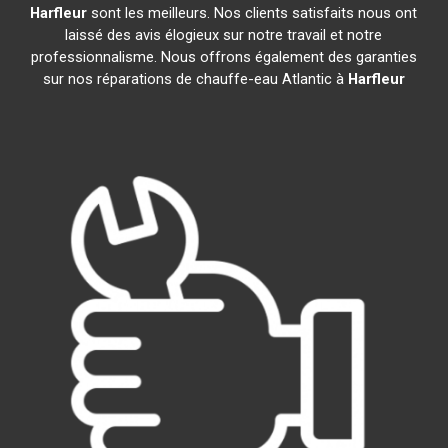
Harfleur
sont les meilleurs. Nos clients satisfaits nous ont
laissé des avis élogieux sur notre travail et notre
professionnalisme. Nous offrons également des garanties
sur nos réparations de chauffe-eau Atlantic à
Harfleur