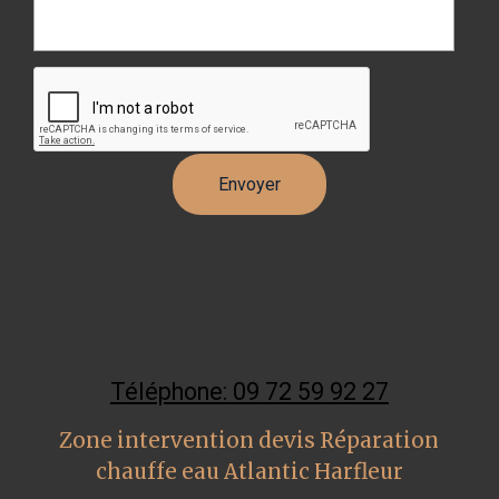
Téléphone: 09 72 59 92 27
Zone intervention devis Réparation
chauffe eau Atlantic Harfleur