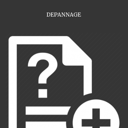
DEPANNAGE