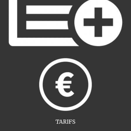
TARIFS