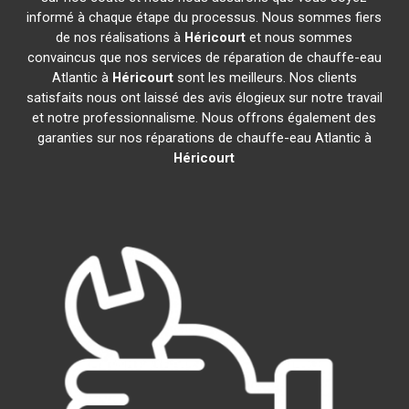
informé à chaque étape du processus. Nous sommes fiers
de nos réalisations à
Héricourt
et nous sommes
convaincus que nos services de réparation de chauffe-eau
Atlantic à
Héricourt
sont les meilleurs. Nos clients
satisfaits nous ont laissé des avis élogieux sur notre travail
et notre professionnalisme. Nous offrons également des
garanties sur nos réparations de chauffe-eau Atlantic à
Héricourt