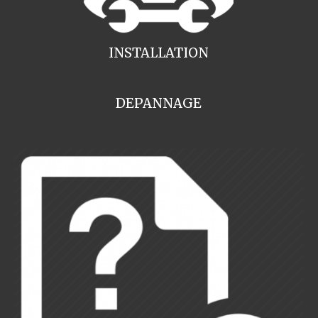
INSTALLATION
DEPANNAGE