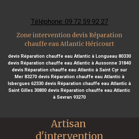
Téléphone: 09 72 59 92 27
Zone intervention devis Réparation
chauffe eau Atlantic Héricourt
devis Réparation chauffe eau Atlantic à Longueau 80330
devis Réparation chauffe eau Atlantic à Aussonne 31840
devis Réparation chauffe eau Atlantic à Saint Cyr sur
Mer 83270
devis Réparation chauffe eau Atlantic à
Isbergues 62330
devis Réparation chauffe eau Atlantic à
Saint Gilles 30800
devis Réparation chauffe eau Atlantic
à Sevran 93270
Artisan 
d'intervention