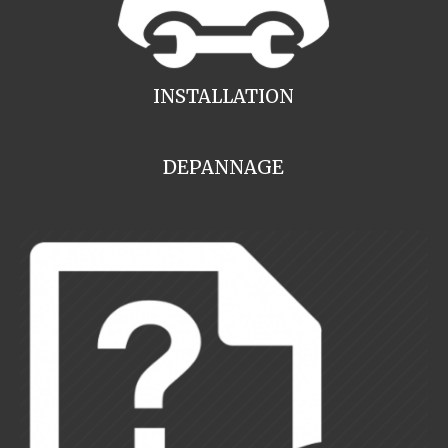
INSTALLATION
DEPANNAGE