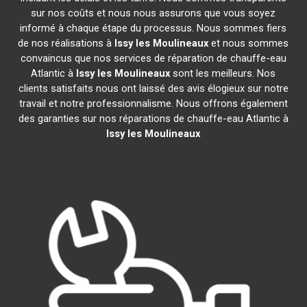
sur nos coûts et nous nous assurons que vous soyez
informé à chaque étape du processus. Nous sommes fiers
de nos réalisations à
Issy les Moulineaux
et nous sommes
convaincus que nos services de réparation de chauffe-eau
Atlantic à
Issy les Moulineaux
sont les meilleurs. Nos
clients satisfaits nous ont laissé des avis élogieux sur notre
travail et notre professionnalisme. Nous offrons également
des garanties sur nos réparations de chauffe-eau Atlantic à
Issy les Moulineaux