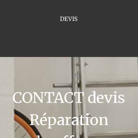
DEVIS
CONTACT devis
Réparation