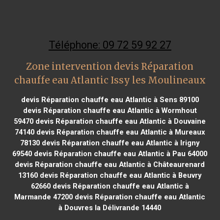
Téléphone: 09 72 59 92 27
Zone intervention devis Réparation
chauffe eau Atlantic Issy les Moulineaux
devis Réparation chauffe eau Atlantic à Sens 89100
devis Réparation chauffe eau Atlantic à Wormhout
59470
devis Réparation chauffe eau Atlantic à Douvaine
74140
devis Réparation chauffe eau Atlantic à Mureaux
78130
devis Réparation chauffe eau Atlantic à Irigny
69540
devis Réparation chauffe eau Atlantic à Pau 64000
devis Réparation chauffe eau Atlantic à Châteaurenard
13160
devis Réparation chauffe eau Atlantic à Beuvry
62660
devis Réparation chauffe eau Atlantic à
Marmande 47200
devis Réparation chauffe eau Atlantic
à Douvres la Délivrande 14440