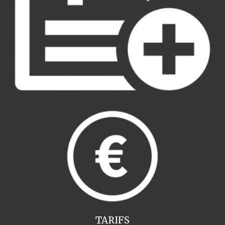
TARIFS