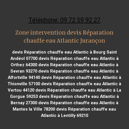
Téléphone: 09 72 59 92 27
Zone intervention devis Réparation
chauffe eau Atlantic Jurançon
devis Réparation chauffe eau Atlantic à Bourg Saint
Andéol 07700
devis Réparation chauffe eau Atlantic à
Orthez 64300
devis Réparation chauffe eau Atlantic à
Sevran 93270
devis Réparation chauffe eau Atlantic à
Alfortville 94140
devis Réparation chauffe eau Atlantic à
Thionville 57100
devis Réparation chauffe eau Atlantic à
Vertou 44120
devis Réparation chauffe eau Atlantic à La
Gorgue 59253
devis Réparation chauffe eau Atlantic à
Bernay 27300
devis Réparation chauffe eau Atlantic à
Mantes la Ville 78200
devis Réparation chauffe eau
Atlantic à Lentilly 69210