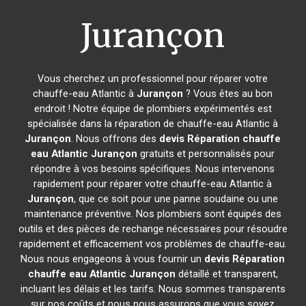
Jurançon
Vous cherchez un professionnel pour réparer votre
chauffe-eau Atlantic à
Jurançon
? Vous êtes au bon
endroit ! Notre équipe de plombiers expérimentés est
spécialisée dans la réparation de chauffe-eau Atlantic à
Jurançon
. Nous offrons des
devis Réparation chauffe
eau Atlantic
Jurançon
gratuits et personnalisés pour
répondre à vos besoins spécifiques. Nous intervenons
rapidement pour réparer votre chauffe-eau Atlantic à
Jurançon
, que ce soit pour une panne soudaine ou une
maintenance préventive. Nos plombiers sont équipés des
outils et des pièces de rechange nécessaires pour résoudre
rapidement et efficacement vos problèmes de chauffe-eau.
Nous nous engageons à vous fournir un
devis Réparation
chauffe eau Atlantic
Jurançon
détaillé et transparent,
incluant les délais et les tarifs. Nous sommes transparents
sur nos coûts et nous nous assurons que vous soyez