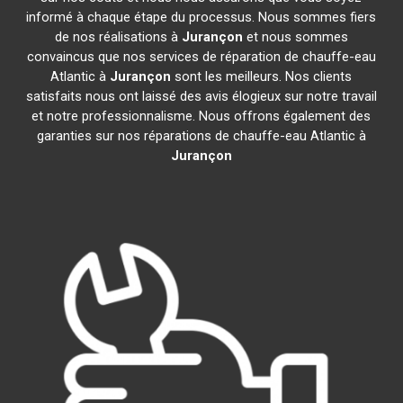
informé à chaque étape du processus. Nous sommes fiers
de nos réalisations à
Jurançon
et nous sommes
convaincus que nos services de réparation de chauffe-eau
Atlantic à
Jurançon
sont les meilleurs. Nos clients
satisfaits nous ont laissé des avis élogieux sur notre travail
et notre professionnalisme. Nous offrons également des
garanties sur nos réparations de chauffe-eau Atlantic à
Jurançon