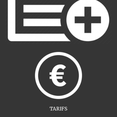
TARIFS