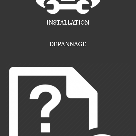
INSTALLATION
DEPANNAGE