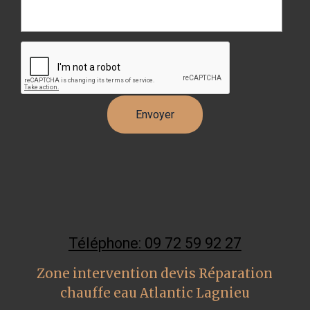
Téléphone: 09 72 59 92 27
Zone intervention devis Réparation
chauffe eau Atlantic Lagnieu