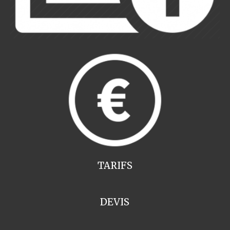
TARIFS
DEVIS