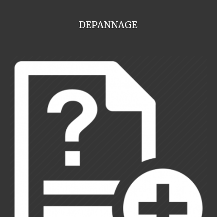
DEPANNAGE