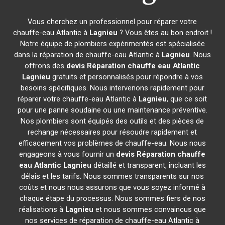
Vous cherchez un professionnel pour réparer votre
chauffe-eau Atlantic à
Lagnieu
? Vous êtes au bon endroit !
Notre équipe de plombiers expérimentés est spécialisée
dans la réparation de chauffe-eau Atlantic à
Lagnieu
. Nous
offrons des
devis Réparation chauffe eau Atlantic
Lagnieu
gratuits et personnalisés pour répondre à vos
besoins spécifiques. Nous intervenons rapidement pour
réparer votre chauffe-eau Atlantic à
Lagnieu
, que ce soit
pour une panne soudaine ou une maintenance préventive.
Nos plombiers sont équipés des outils et des pièces de
rechange nécessaires pour résoudre rapidement et
efficacement vos problèmes de chauffe-eau. Nous nous
engageons à vous fournir un
devis Réparation chauffe
eau Atlantic
Lagnieu
détaillé et transparent, incluant les
délais et les tarifs. Nous sommes transparents sur nos
coûts et nous nous assurons que vous soyez informé à
chaque étape du processus. Nous sommes fiers de nos
réalisations à
Lagnieu
et nous sommes convaincus que
nos services de réparation de chauffe-eau Atlantic à