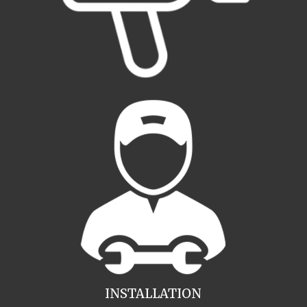
INSTALLATION