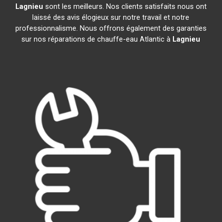
Lagnieu
sont les meilleurs. Nos clients satisfaits nous ont
laissé des avis élogieux sur notre travail et notre
professionnalisme. Nous offrons également des garanties
sur nos réparations de chauffe-eau Atlantic à
Lagnieu