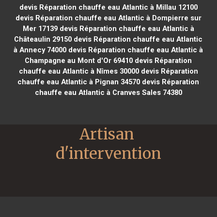
devis Réparation chauffe eau Atlantic à Millau 12100
devis Réparation chauffe eau Atlantic à Dompierre sur
Mer 17139
devis Réparation chauffe eau Atlantic à
Châteaulin 29150
devis Réparation chauffe eau Atlantic
à Annecy 74000
devis Réparation chauffe eau Atlantic à
Champagne au Mont d'Or 69410
devis Réparation
chauffe eau Atlantic à Nîmes 30000
devis Réparation
chauffe eau Atlantic à Pignan 34570
devis Réparation
chauffe eau Atlantic à Cranves Sales 74380
Artisan 
d'intervention