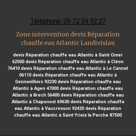
Téléphone: 09 72 59 92 27
Zone intervention devis Réparation
chauffe eau Atlantic Landivisiau
devis Réparation chauffe eau Atlantic à Saint Omer
62500
devis Réparation chauffe eau Atlantic à Cléon
76410
devis Réparation chauffe eau Atlantic à Le Cannet
06110
devis Réparation chauffe eau Atlantic à
Gennevilliers 92230
devis Réparation chauffe eau
Atlantic à Agen 47000
devis Réparation chauffe eau
Atlantic à Brech 56400
devis Réparation chauffe eau
Atlantic à Chaponost 69630
devis Réparation chauffe
eau Atlantic à Vaucresson 92420
devis Réparation
chauffe eau Atlantic à Saint Yrieix la Perche 87500