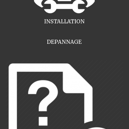
INSTALLATION
DEPANNAGE