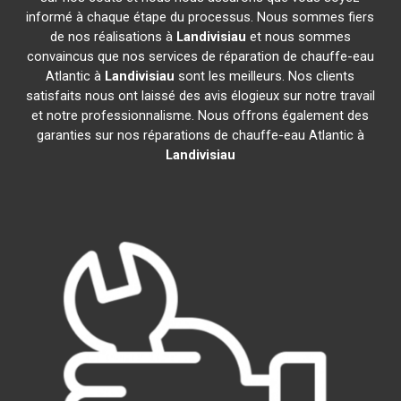
informé à chaque étape du processus. Nous sommes fiers
de nos réalisations à
Landivisiau
et nous sommes
convaincus que nos services de réparation de chauffe-eau
Atlantic à
Landivisiau
sont les meilleurs. Nos clients
satisfaits nous ont laissé des avis élogieux sur notre travail
et notre professionnalisme. Nous offrons également des
garanties sur nos réparations de chauffe-eau Atlantic à
Landivisiau