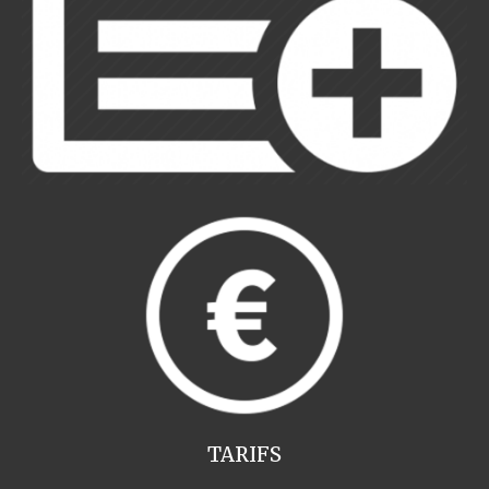
TARIFS