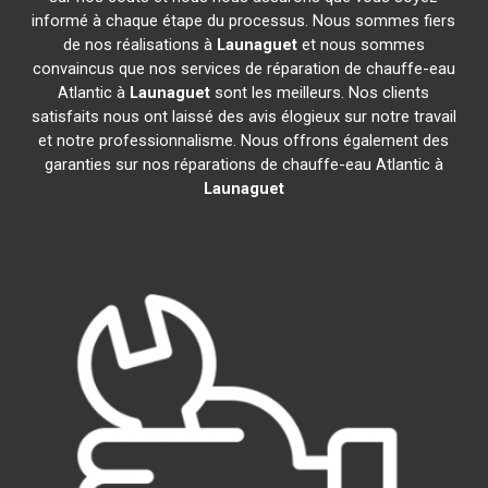
informé à chaque étape du processus. Nous sommes fiers
de nos réalisations à
Launaguet
et nous sommes
convaincus que nos services de réparation de chauffe-eau
Atlantic à
Launaguet
sont les meilleurs. Nos clients
satisfaits nous ont laissé des avis élogieux sur notre travail
et notre professionnalisme. Nous offrons également des
garanties sur nos réparations de chauffe-eau Atlantic à
Launaguet