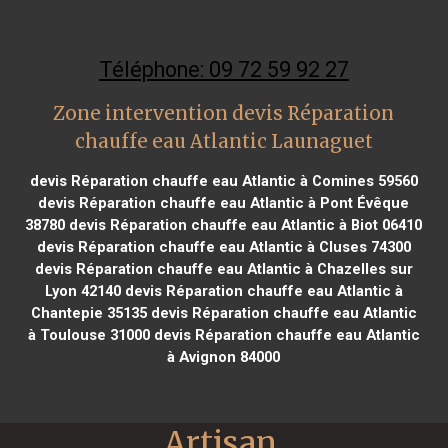
Téléphone: 09 72 59 92 27
Zone intervention devis Réparation
chauffe eau Atlantic Launaguet
devis Réparation chauffe eau Atlantic à Comines 59560
devis Réparation chauffe eau Atlantic à Pont Évêque
38780
devis Réparation chauffe eau Atlantic à Biot 06410
devis Réparation chauffe eau Atlantic à Cluses 74300
devis Réparation chauffe eau Atlantic à Chazelles sur
Lyon 42140
devis Réparation chauffe eau Atlantic à
Chantepie 35135
devis Réparation chauffe eau Atlantic
à Toulouse 31000
devis Réparation chauffe eau Atlantic
à Avignon 84000
Artisan 