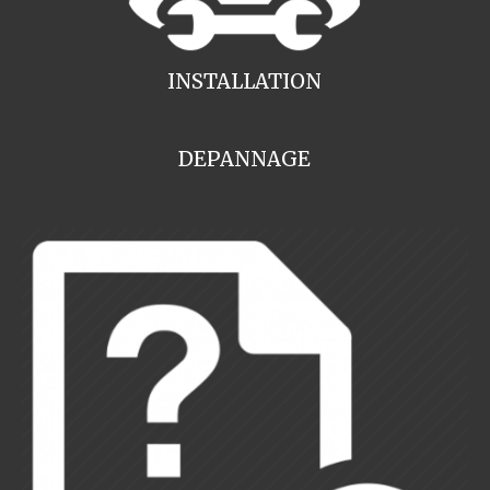
INSTALLATION
DEPANNAGE