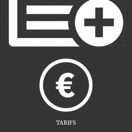
TARIFS