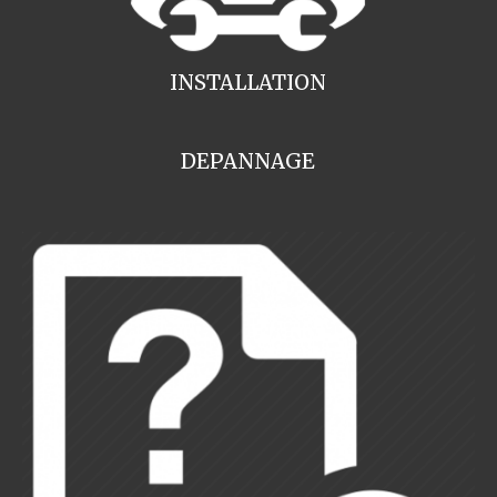
INSTALLATION
DEPANNAGE