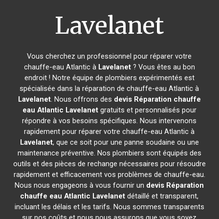
Lavelanet
Vous cherchez un professionnel pour réparer votre
chauffe-eau Atlantic à
Lavelanet
? Vous êtes au bon
endroit ! Notre équipe de plombiers expérimentés est
spécialisée dans la réparation de chauffe-eau Atlantic à
Lavelanet
. Nous offrons des
devis Réparation chauffe
eau Atlantic
Lavelanet
gratuits et personnalisés pour
répondre à vos besoins spécifiques. Nous intervenons
rapidement pour réparer votre chauffe-eau Atlantic à
Lavelanet
, que ce soit pour une panne soudaine ou une
maintenance préventive. Nos plombiers sont équipés des
outils et des pièces de rechange nécessaires pour résoudre
rapidement et efficacement vos problèmes de chauffe-eau.
Nous nous engageons à vous fournir un
devis Réparation
chauffe eau Atlantic
Lavelanet
détaillé et transparent,
incluant les délais et les tarifs. Nous sommes transparents
sur nos coûts et nous nous assurons que vous soyez