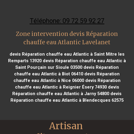
Téléphone: 09 72 59 92 27
Zone intervention devis Réparation
chauffe eau Atlantic Lavelanet
devis Réparation chauffe eau Atlantic à Saint Mitre les
Remparts 13920
devis Réparation chauffe eau Atlantic à
Saint Pourçain sur Sioule 03500
devis Réparation
chauffe eau Atlantic à Biot 06410
devis Réparation
chauffe eau Atlantic à Nice 06000
devis Réparation
chauffe eau Atlantic à Reignier Ésery 74930
devis
Réparation chauffe eau Atlantic à Jarny 54800
devis
Réparation chauffe eau Atlantic à Blendecques 62575
Artisan 