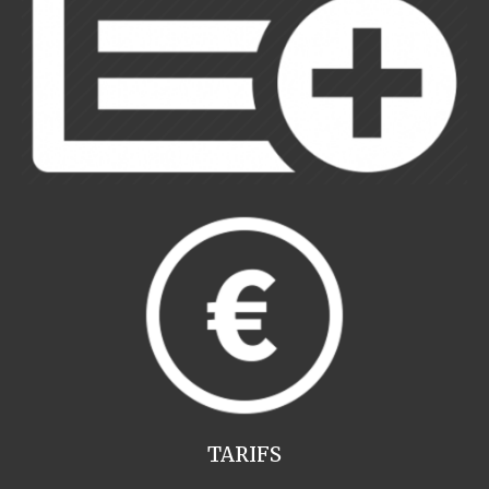
TARIFS