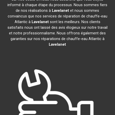
informé à chaque étape du processus. Nous sommes fiers
de nos réalisations à
Lavelanet
et nous sommes
convaincus que nos services de réparation de chauffe-eau
Atlantic à
Lavelanet
sont les meilleurs. Nos clients
satisfaits nous ont laissé des avis élogieux sur notre travail
et notre professionnalisme. Nous offrons également des
garanties sur nos réparations de chauffe-eau Atlantic à
Lavelanet