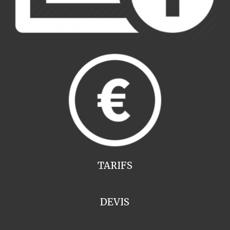
TARIFS
DEVIS