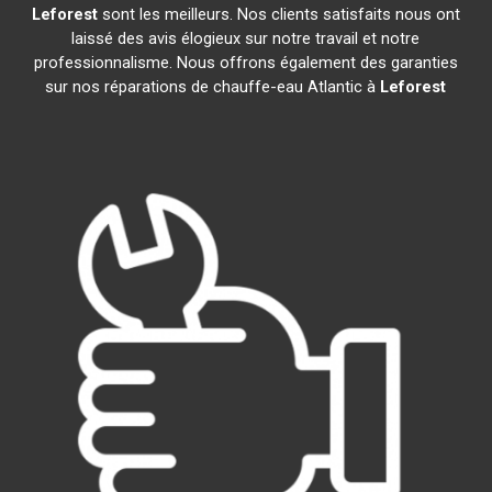
Leforest
sont les meilleurs. Nos clients satisfaits nous ont
laissé des avis élogieux sur notre travail et notre
professionnalisme. Nous offrons également des garanties
sur nos réparations de chauffe-eau Atlantic à
Leforest