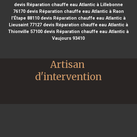
devis Réparation chauffe eau Atlantic à Lillebonne
76170
devis Réparation chauffe eau Atlantic à Raon
l'Étape 88110
devis Réparation chauffe eau Atlantic à
Lieusaint 77127
devis Réparation chauffe eau Atlantic à
Thionville 57100
devis Réparation chauffe eau Atlantic à
Vaujours 93410
Artisan 
d'intervention