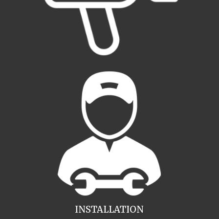
INSTALLATION