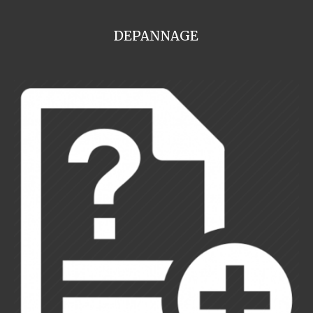
DEPANNAGE