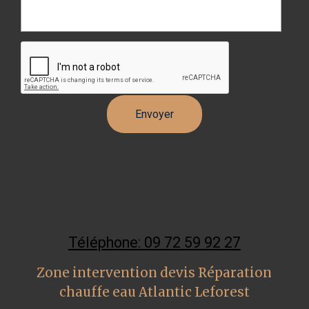
Téléphone: 09 72 59 92 27
Zone intervention devis Réparation
chauffe eau Atlantic Leforest