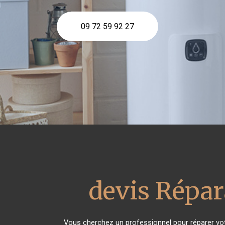
09 72 59 92 27
devis Répar
Vous cherchez un professionnel pour réparer vo