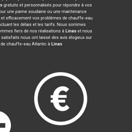
as
gratuits et personnalisés pour répondre à vos
 pour une panne soudaine ou une maintenance
t et efficacement vos problèmes de chauffe-eau.
incluant les délais et les tarifs. Nous sommes
mmes fiers de nos réalisations à
Linas
et nous
 satisfaits nous ont laissé des avis élogieux sur
 de chauffe-eau Atlantic à
Linas