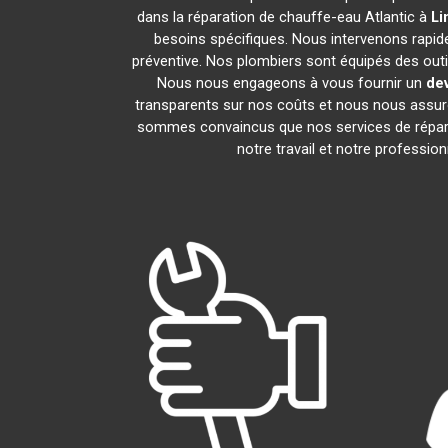
dans la réparation de chauffe-eau Atlantic à
Li
besoins spécifiques. Nous intervenons rapid
préventive. Nos plombiers sont équipés des out
Nous nous engageons à vous fournir un
dev
transparents sur nos coûts et nous nous assu
sommes convaincus que nos services de répara
notre travail et notre professi