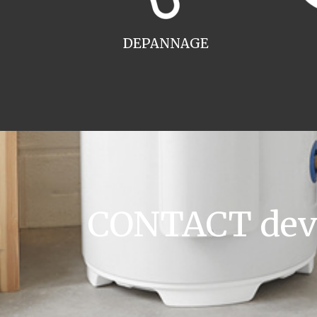
DEPANNAGE
CONTACT devis