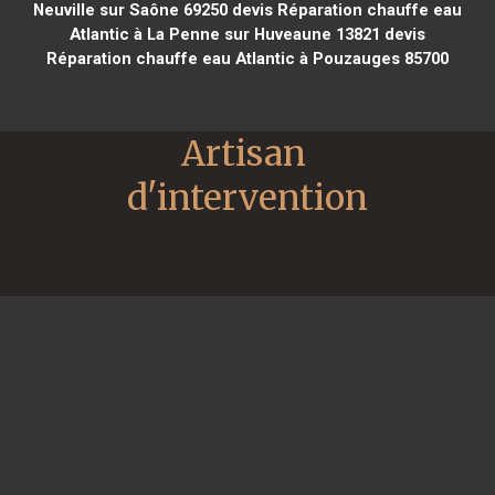
Neuville sur Saône 69250
devis Réparation chauffe eau
Atlantic à La Penne sur Huveaune 13821
devis
Réparation chauffe eau Atlantic à Pouzauges 85700
Artisan 
d'intervention