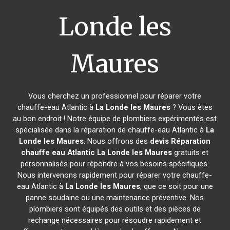
Londe les
Maures
Vous cherchez un professionnel pour réparer votre
chauffe-eau Atlantic à
La Londe les Maures
? Vous êtes
au bon endroit ! Notre équipe de plombiers expérimentés est
spécialisée dans la réparation de chauffe-eau Atlantic à
La
Londe les Maures
. Nous offrons des
devis Réparation
chauffe eau Atlantic
La Londe les Maures
gratuits et
personnalisés pour répondre à vos besoins spécifiques.
Nous intervenons rapidement pour réparer votre chauffe-
eau Atlantic à
La Londe les Maures
, que ce soit pour une
panne soudaine ou une maintenance préventive. Nos
plombiers sont équipés des outils et des pièces de
rechange nécessaires pour résoudre rapidement et