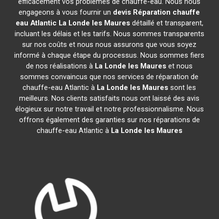
efficacement vos problèmes de chauffe-eau. Nous nous
engageons à vous fournir un
devis Réparation chauffe
eau Atlantic
La Londe les Maures
détaillé et transparent,
incluant les délais et les tarifs. Nous sommes transparents
sur nos coûts et nous nous assurons que vous soyez
informé à chaque étape du processus. Nous sommes fiers
de nos réalisations à
La Londe les Maures
et nous
sommes convaincus que nos services de réparation de
chauffe-eau Atlantic à
La Londe les Maures
sont les
meilleurs. Nos clients satisfaits nous ont laissé des avis
élogieux sur notre travail et notre professionnalisme. Nous
offrons également des garanties sur nos réparations de
chauffe-eau Atlantic à
La Londe les Maures