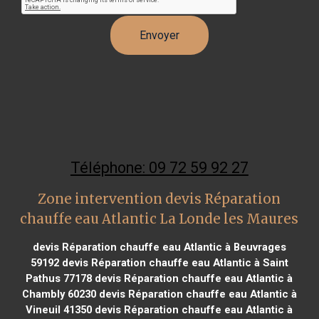
Téléphone: 09 72 59 92 27
Zone intervention devis Réparation
chauffe eau Atlantic La Londe les Maures
devis Réparation chauffe eau Atlantic à Beuvrages
59192
devis Réparation chauffe eau Atlantic à Saint
Pathus 77178
devis Réparation chauffe eau Atlantic à
Chambly 60230
devis Réparation chauffe eau Atlantic à
Vineuil 41350
devis Réparation chauffe eau Atlantic à