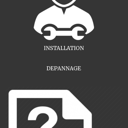
INSTALLATION
DEPANNAGE