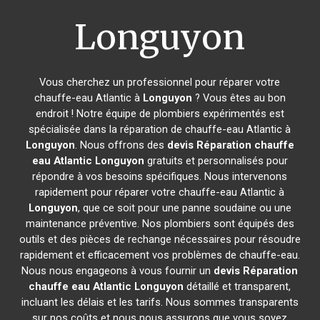
Longuyon
Vous cherchez un professionnel pour réparer votre
chauffe-eau Atlantic à
Longuyon
? Vous êtes au bon
endroit ! Notre équipe de plombiers expérimentés est
spécialisée dans la réparation de chauffe-eau Atlantic à
Longuyon
. Nous offrons des
devis Réparation chauffe
eau Atlantic
Longuyon
gratuits et personnalisés pour
répondre à vos besoins spécifiques. Nous intervenons
rapidement pour réparer votre chauffe-eau Atlantic à
Longuyon
, que ce soit pour une panne soudaine ou une
maintenance préventive. Nos plombiers sont équipés des
outils et des pièces de rechange nécessaires pour résoudre
rapidement et efficacement vos problèmes de chauffe-eau.
Nous nous engageons à vous fournir un
devis Réparation
chauffe eau Atlantic
Longuyon
détaillé et transparent,
incluant les délais et les tarifs. Nous sommes transparents
sur nos coûts et nous nous assurons que vous soyez