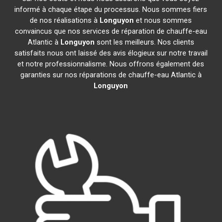
informé à chaque étape du processus. Nous sommes fiers
de nos réalisations à
Longuyon
et nous sommes
convaincus que nos services de réparation de chauffe-eau
Atlantic à
Longuyon
sont les meilleurs. Nos clients
satisfaits nous ont laissé des avis élogieux sur notre travail
et notre professionnalisme. Nous offrons également des
garanties sur nos réparations de chauffe-eau Atlantic à
Longuyon