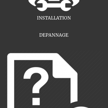
INSTALLATION
DEPANNAGE