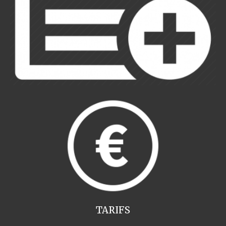
TARIFS