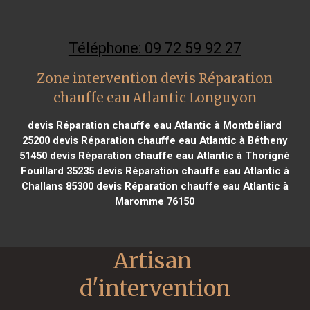
Téléphone: 09 72 59 92 27
Zone intervention devis Réparation
chauffe eau Atlantic Longuyon
devis Réparation chauffe eau Atlantic à Montbéliard
25200
devis Réparation chauffe eau Atlantic à Bétheny
51450
devis Réparation chauffe eau Atlantic à Thorigné
Fouillard 35235
devis Réparation chauffe eau Atlantic à
Challans 85300
devis Réparation chauffe eau Atlantic à
Maromme 76150
Artisan 
d'intervention