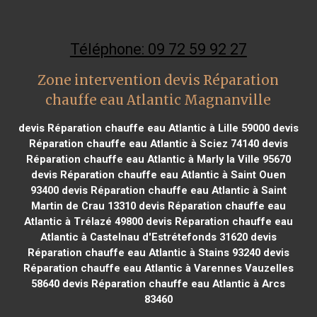
Téléphone: 09 72 59 92 27
Zone intervention devis Réparation
chauffe eau Atlantic Magnanville
devis Réparation chauffe eau Atlantic à Lille 59000
devis
Réparation chauffe eau Atlantic à Sciez 74140
devis
Réparation chauffe eau Atlantic à Marly la Ville 95670
devis Réparation chauffe eau Atlantic à Saint Ouen
93400
devis Réparation chauffe eau Atlantic à Saint
Martin de Crau 13310
devis Réparation chauffe eau
Atlantic à Trélazé 49800
devis Réparation chauffe eau
Atlantic à Castelnau d'Estrétefonds 31620
devis
Réparation chauffe eau Atlantic à Stains 93240
devis
Réparation chauffe eau Atlantic à Varennes Vauzelles
58640
devis Réparation chauffe eau Atlantic à Arcs
83460