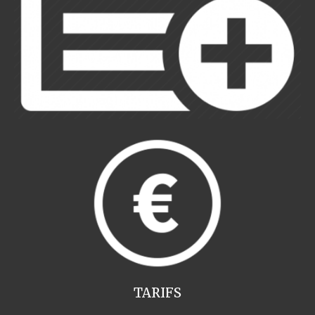
TARIFS