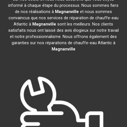
informé à chaque étape du processus. Nous sommes fiers
de nos réalisations à
Magnanville
et nous sommes
convaincus que nos services de réparation de chauffe-eau
Atlantic à
Magnanville
sont les meilleurs. Nos clients
satisfaits nous ont laissé des avis élogieux sur notre travail
et notre professionnalisme. Nous offrons également des
garanties sur nos réparations de chauffe-eau Atlantic à
Magnanville