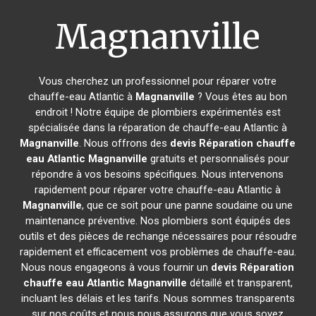
Magnanville
Vous cherchez un professionnel pour réparer votre
chauffe-eau Atlantic à
Magnanville
? Vous êtes au bon
endroit ! Notre équipe de plombiers expérimentés est
spécialisée dans la réparation de chauffe-eau Atlantic à
Magnanville
. Nous offrons des
devis Réparation chauffe
eau Atlantic
Magnanville
gratuits et personnalisés pour
répondre à vos besoins spécifiques. Nous intervenons
rapidement pour réparer votre chauffe-eau Atlantic à
Magnanville
, que ce soit pour une panne soudaine ou une
maintenance préventive. Nos plombiers sont équipés des
outils et des pièces de rechange nécessaires pour résoudre
rapidement et efficacement vos problèmes de chauffe-eau.
Nous nous engageons à vous fournir un
devis Réparation
chauffe eau Atlantic
Magnanville
détaillé et transparent,
incluant les délais et les tarifs. Nous sommes transparents
sur nos coûts et nous nous assurons que vous soyez