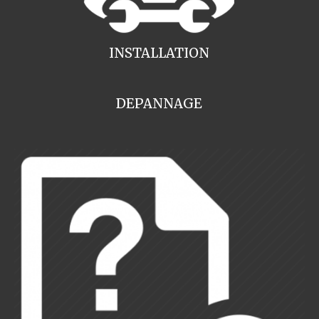
INSTALLATION
DEPANNAGE