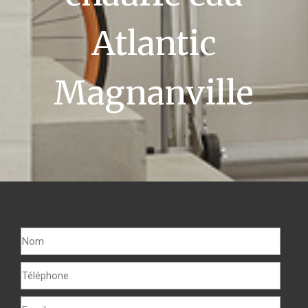
Atlantic
Magnanville