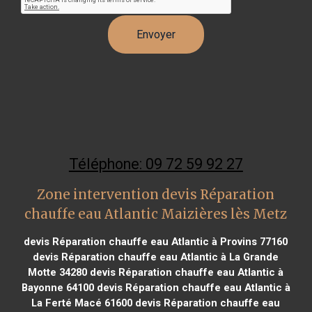
Téléphone: 09 72 59 92 27
Zone intervention devis Réparation
chauffe eau Atlantic Maizières lès Metz
devis Réparation chauffe eau Atlantic à Provins 77160
devis Réparation chauffe eau Atlantic à La Grande
Motte 34280
devis Réparation chauffe eau Atlantic à
Bayonne 64100
devis Réparation chauffe eau Atlantic à
La Ferté Macé 61600
devis Réparation chauffe eau