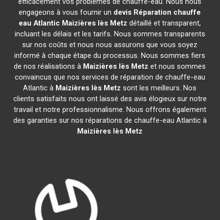
efficacement vos problèmes de chauffe-eau. Nous nous
engageons à vous fournir un
devis Réparation chauffe
eau Atlantic
Maizières lès Metz
détaillé et transparent,
incluant les délais et les tarifs. Nous sommes transparents
sur nos coûts et nous nous assurons que vous soyez
informé à chaque étape du processus. Nous sommes fiers
de nos réalisations à
Maizières lès Metz
et nous sommes
convaincus que nos services de réparation de chauffe-eau
Atlantic à
Maizières lès Metz
sont les meilleurs. Nos
clients satisfaits nous ont laissé des avis élogieux sur notre
travail et notre professionnalisme. Nous offrons également
des garanties sur nos réparations de chauffe-eau Atlantic à
Maizières lès Metz