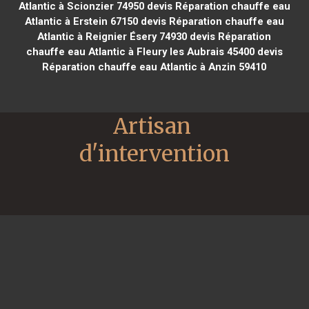
Atlantic à Scionzier 74950
devis Réparation chauffe eau
Atlantic à Erstein 67150
devis Réparation chauffe eau
Atlantic à Reignier Ésery 74930
devis Réparation
chauffe eau Atlantic à Fleury les Aubrais 45400
devis
Réparation chauffe eau Atlantic à Anzin 59410
Artisan 
d'intervention