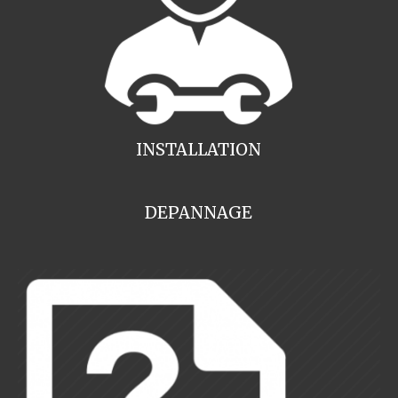
INSTALLATION
DEPANNAGE