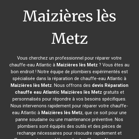
Maizières lès
Metz
Vous cherchez un professionnel pour réparer votre
chauffe-eau Atlantic à
Maizières lès Metz
? Vous êtes au
bon endroit ! Notre équipe de plombiers expérimentés est
spécialisée dans la réparation de chauffe-eau Atlantic à
Maizières lès Metz
. Nous offrons des
devis Réparation
chauffe eau Atlantic
Maizières lès Metz
gratuits et
personnalisés pour répondre à vos besoins spécifiques.
Nous intervenons rapidement pour réparer votre chauffe-
eau Atlantic à
Maizières lès Metz
, que ce soit pour une
panne soudaine ou une maintenance préventive. Nos
plombiers sont équipés des outils et des pièces de
rechange nécessaires pour résoudre rapidement et