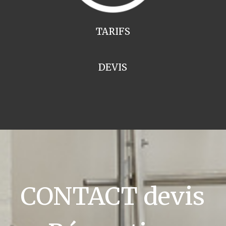
TARIFS
DEVIS
CONTACT devis