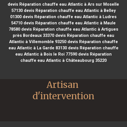
devis Réparation chauffe eau Atlantic à Ars sur Moselle
57130
devis Réparation chauffe eau Atlantic à Belley
01300
devis Réparation chauffe eau Atlantic à Ludres
54710
devis Réparation chauffe eau Atlantic à Maule
78580
devis Réparation chauffe eau Atlantic à Artigues
près Bordeaux 33370
devis Réparation chauffe eau
Atlantic à Villemomble 93250
devis Réparation chauffe
eau Atlantic à La Garde 83130
devis Réparation chauffe
eau Atlantic à Bois le Roi 77590
devis Réparation
chauffe eau Atlantic à Châteaubourg 35220
Artisan 
d'intervention