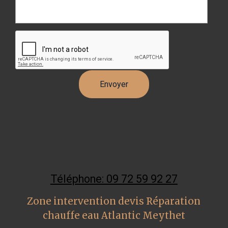
Téléphone: 09 72 59 92 27
Zone intervention devis Réparation
chauffe eau Atlantic Meythet