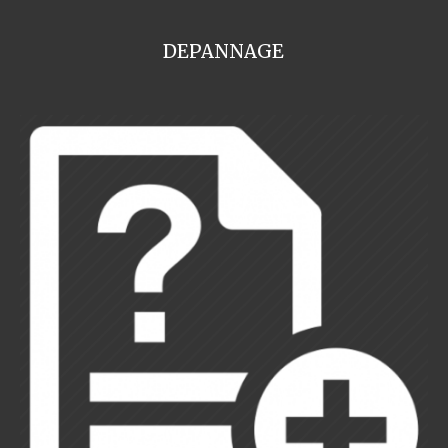
DEPANNAGE