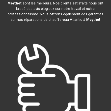
Meythet
sont les meilleurs. Nos clients satisfaits nous ont
laissé des avis élogieux sur notre travail et notre
professionnalisme. Nous offrons également des garanties
sur nos réparations de chauffe-eau Atlantic à
Meythet