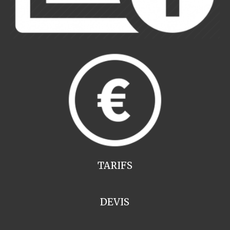
TARIFS
DEVIS