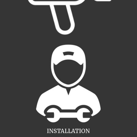
INSTALLATION