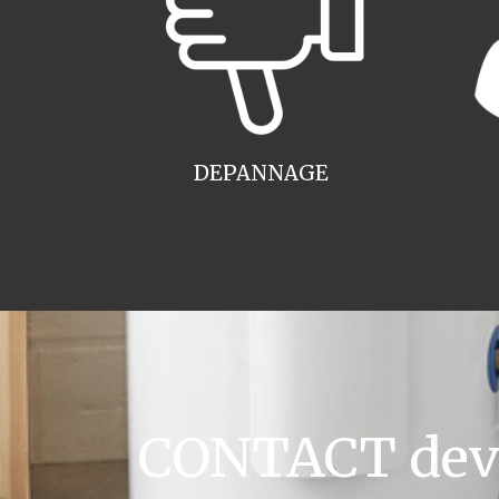
DEPANNAGE
CONTACT devis