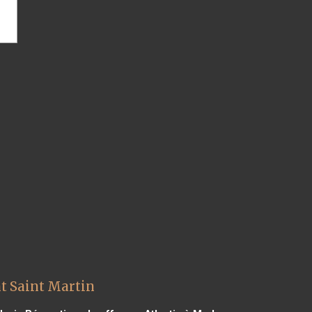
t Saint Martin