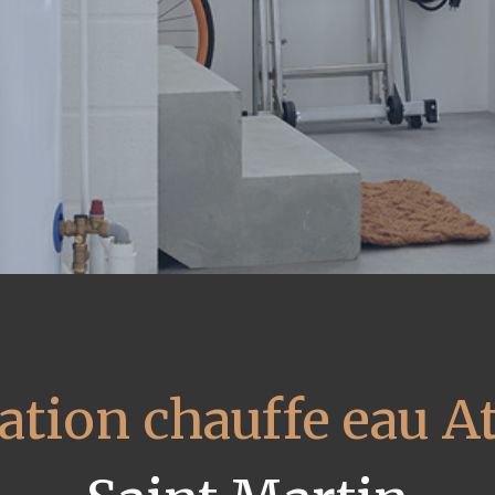
ation chauffe eau At