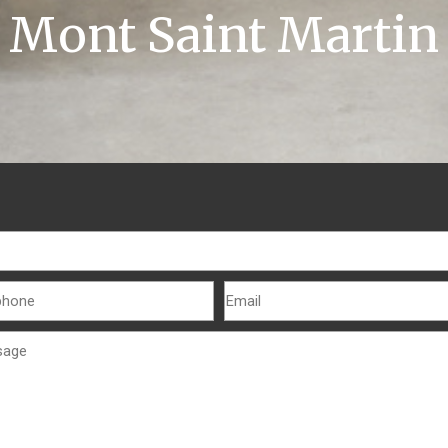
Mont Saint Martin