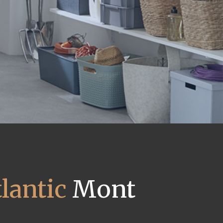
lantic
Mont