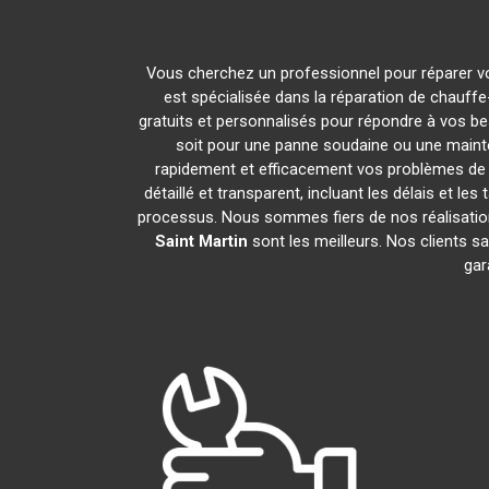
Vous cherchez un professionnel pour réparer v
est spécialisée dans la réparation de chauffe
gratuits et personnalisés pour répondre à vos b
soit pour une panne soudaine ou une maint
rapidement et efficacement vos problèmes de
détaillé et transparent, incluant les délais et
processus. Nous sommes fiers de nos réalisati
Saint Martin
sont les meilleurs. Nos clients s
gar