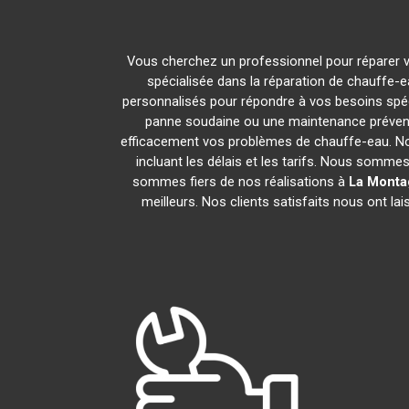
Vous cherchez un professionnel pour réparer v
spécialisée dans la réparation de chauffe-e
personnalisés pour répondre à vos besoins spéc
panne soudaine ou une maintenance prévent
efficacement vos problèmes de chauffe-eau. N
incluant les délais et les tarifs. Nous som
sommes fiers de nos réalisations à
La Monta
meilleurs. Nos clients satisfaits nous ont l