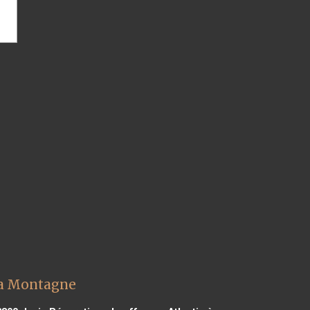
 La Montagne