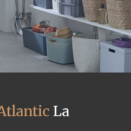
Atlantic
La