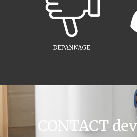
DEPANNAGE
CONTACT devis