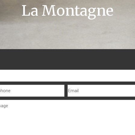
La Montagne