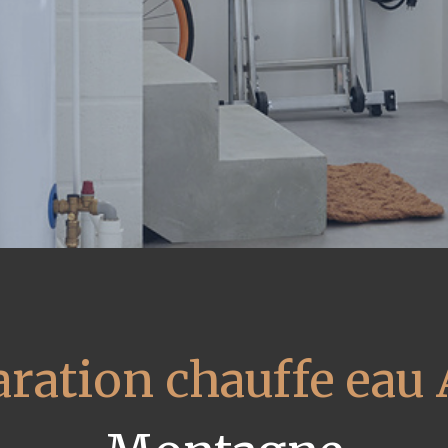
ration chauffe eau 