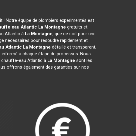
t ! Notre équipe de plombiers expérimentés est
uffe eau Atlantic
La Montagne
gratuits et
u Atlantic à
La Montagne
, que ce soit pour une
ge nécessaires pour résoudre rapidement et
u Atlantic
La Montagne
détaillé et transparent,
ez informé à chaque étape du processus. Nous
 chauffe-eau Atlantic à
La Montagne
sont les
 Nous offrons également des garanties sur nos