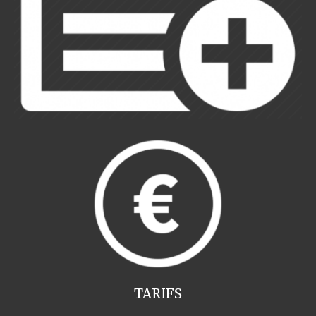
TARIFS