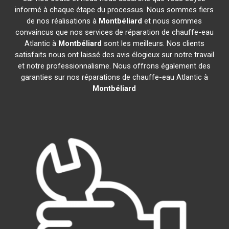
informé à chaque étape du processus. Nous sommes fiers
de nos réalisations à
Montbéliard
et nous sommes
convaincus que nos services de réparation de chauffe-eau
Atlantic à
Montbéliard
sont les meilleurs. Nos clients
satisfaits nous ont laissé des avis élogieux sur notre travail
et notre professionnalisme. Nous offrons également des
garanties sur nos réparations de chauffe-eau Atlantic à
Montbéliard