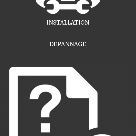
INSTALLATION
DEPANNAGE