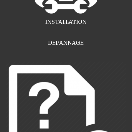
INSTALLATION
DEPANNAGE