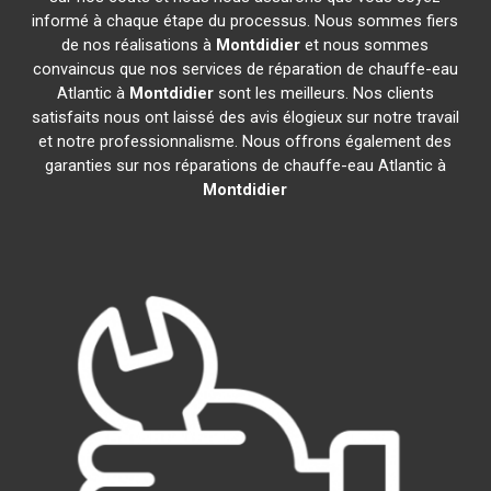
informé à chaque étape du processus. Nous sommes fiers
de nos réalisations à
Montdidier
et nous sommes
convaincus que nos services de réparation de chauffe-eau
Atlantic à
Montdidier
sont les meilleurs. Nos clients
satisfaits nous ont laissé des avis élogieux sur notre travail
et notre professionnalisme. Nous offrons également des
garanties sur nos réparations de chauffe-eau Atlantic à
Montdidier