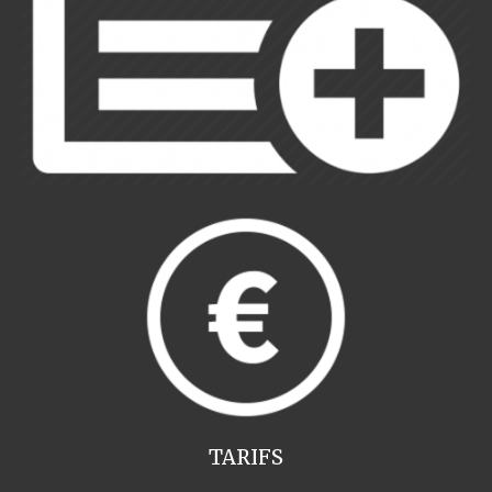
TARIFS