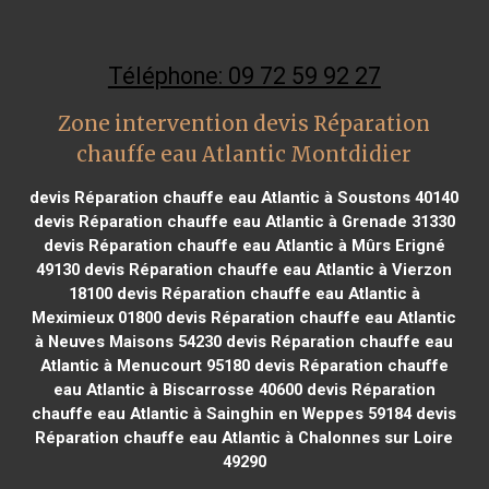
Téléphone: 09 72 59 92 27
Zone intervention devis Réparation
chauffe eau Atlantic Montdidier
devis Réparation chauffe eau Atlantic à Soustons 40140
devis Réparation chauffe eau Atlantic à Grenade 31330
devis Réparation chauffe eau Atlantic à Mûrs Erigné
49130
devis Réparation chauffe eau Atlantic à Vierzon
18100
devis Réparation chauffe eau Atlantic à
Meximieux 01800
devis Réparation chauffe eau Atlantic
à Neuves Maisons 54230
devis Réparation chauffe eau
Atlantic à Menucourt 95180
devis Réparation chauffe
eau Atlantic à Biscarrosse 40600
devis Réparation
chauffe eau Atlantic à Sainghin en Weppes 59184
devis
Réparation chauffe eau Atlantic à Chalonnes sur Loire
49290