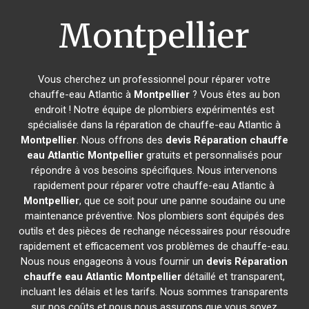
Montpellier
Vous cherchez un professionnel pour réparer votre
chauffe-eau Atlantic à
Montpellier
? Vous êtes au bon
endroit ! Notre équipe de plombiers expérimentés est
spécialisée dans la réparation de chauffe-eau Atlantic à
Montpellier
. Nous offrons des
devis Réparation chauffe
eau Atlantic
Montpellier
gratuits et personnalisés pour
répondre à vos besoins spécifiques. Nous intervenons
rapidement pour réparer votre chauffe-eau Atlantic à
Montpellier
, que ce soit pour une panne soudaine ou une
maintenance préventive. Nos plombiers sont équipés des
outils et des pièces de rechange nécessaires pour résoudre
rapidement et efficacement vos problèmes de chauffe-eau.
Nous nous engageons à vous fournir un
devis Réparation
chauffe eau Atlantic
Montpellier
détaillé et transparent,
incluant les délais et les tarifs. Nous sommes transparents
sur nos coûts et nous nous assurons que vous soyez