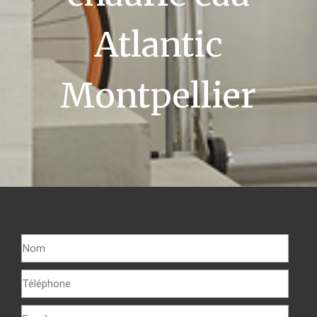
Atlantic
Montpellier