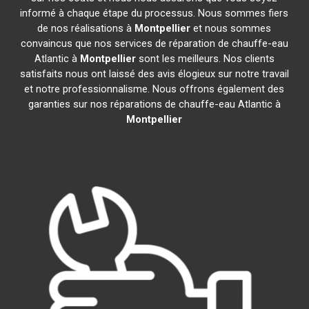
informé à chaque étape du processus. Nous sommes fiers
de nos réalisations à
Montpellier
et nous sommes
convaincus que nos services de réparation de chauffe-eau
Atlantic à
Montpellier
sont les meilleurs. Nos clients
satisfaits nous ont laissé des avis élogieux sur notre travail
et notre professionnalisme. Nous offrons également des
garanties sur nos réparations de chauffe-eau Atlantic à
Montpellier