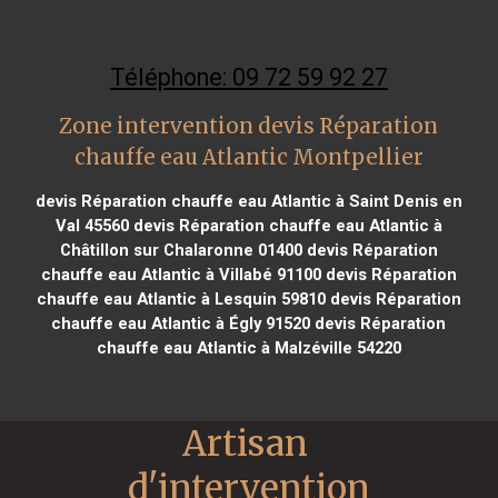
Téléphone: 09 72 59 92 27
Zone intervention devis Réparation
chauffe eau Atlantic Montpellier
devis Réparation chauffe eau Atlantic à Saint Denis en
Val 45560
devis Réparation chauffe eau Atlantic à
Châtillon sur Chalaronne 01400
devis Réparation
chauffe eau Atlantic à Villabé 91100
devis Réparation
chauffe eau Atlantic à Lesquin 59810
devis Réparation
chauffe eau Atlantic à Égly 91520
devis Réparation
chauffe eau Atlantic à Malzéville 54220
Artisan 
d'intervention