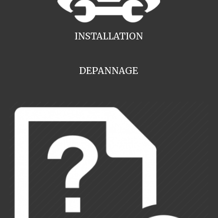
INSTALLATION
DEPANNAGE