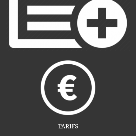
TARIFS