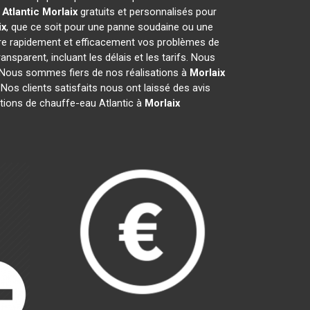
Atlantic
Morlaix
gratuits et personnalisés pour
ix
, que ce soit pour une panne soudaine ou une
re rapidement et efficacement vos problèmes de
ransparent, incluant les délais et les tarifs. Nous
Nous sommes fiers de nos réalisations à
Morlaix
 Nos clients satisfaits nous ont laissé des avis
ations de chauffe-eau Atlantic à
Morlaix