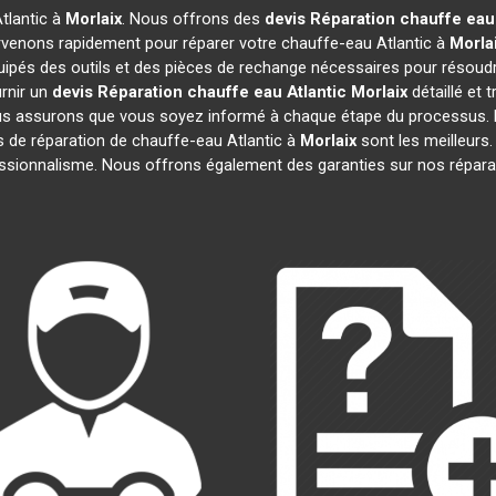
tlantic à
Morlaix
. Nous offrons des
devis Réparation chauffe eau 
rvenons rapidement pour réparer votre chauffe-eau Atlantic à
Morla
uipés des outils et des pièces de rechange nécessaires pour résoud
rnir un
devis Réparation chauffe eau Atlantic
Morlaix
détaillé et t
s assurons que vous soyez informé à chaque étape du processus. 
de réparation de chauffe-eau Atlantic à
Morlaix
sont les meilleurs.
ofessionnalisme. Nous offrons également des garanties sur nos répar