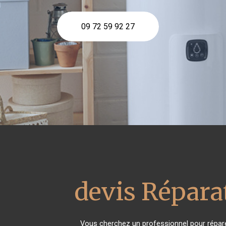
09 72 59 92 27
devis Réparat
Vous cherchez un professionnel pour répare