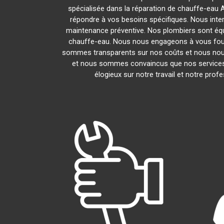
spécialisée dans la réparation de chauffe-eau A
répondre à vos besoins spécifiques. Nous inte
maintenance préventive. Nos plombiers sont éq
chauffe-eau. Nous nous engageons à vous fou
sommes transparents sur nos coûts et nous nou
et nous sommes convaincus que nos services 
élogieux sur notre travail et notre pr