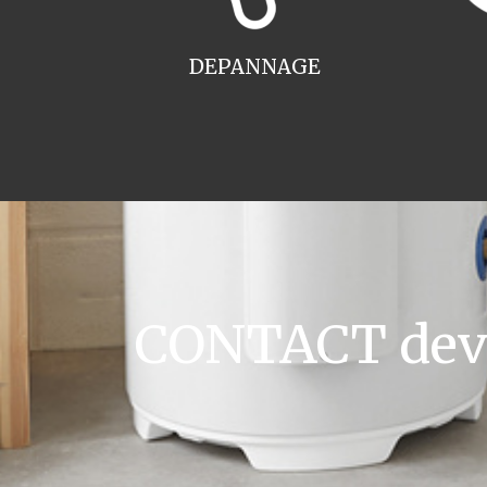
DEPANNAGE
CONTACT devis