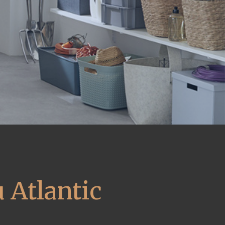
 Atlantic