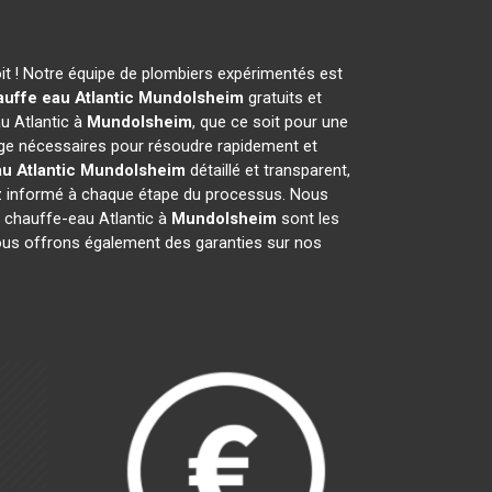
t ! Notre équipe de plombiers expérimentés est
uffe eau Atlantic
Mundolsheim
gratuits et
u Atlantic à
Mundolsheim
, que ce soit pour une
ge nécessaires pour résoudre rapidement et
u Atlantic
Mundolsheim
détaillé et transparent,
ez informé à chaque étape du processus. Nous
 chauffe-eau Atlantic à
Mundolsheim
sont les
 Nous offrons également des garanties sur nos