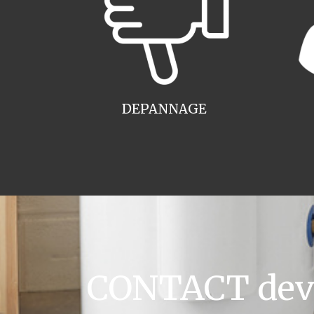
DEPANNAGE
CONTACT devis