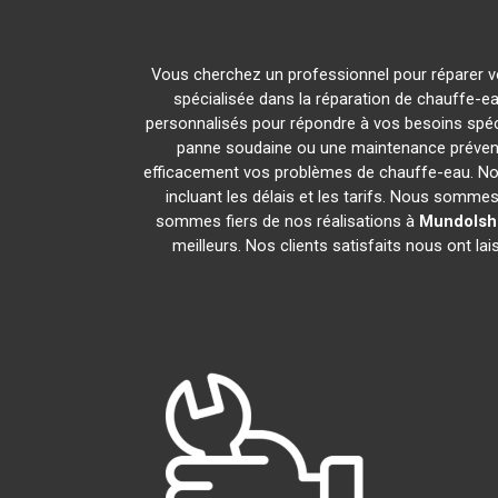
Vous cherchez un professionnel pour réparer v
spécialisée dans la réparation de chauffe-ea
personnalisés pour répondre à vos besoins spéc
panne soudaine ou une maintenance prévent
efficacement vos problèmes de chauffe-eau. N
incluant les délais et les tarifs. Nous som
sommes fiers de nos réalisations à
Mundolsh
meilleurs. Nos clients satisfaits nous ont l