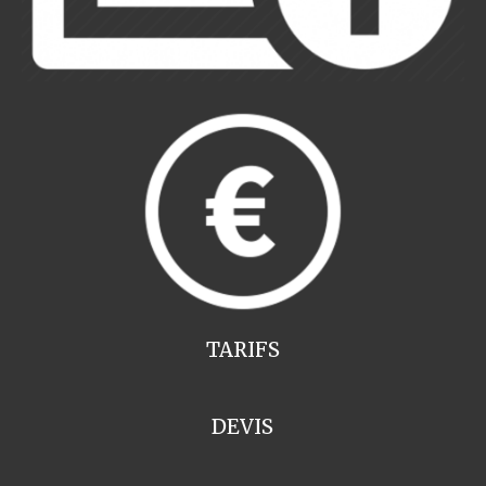
TARIFS
DEVIS