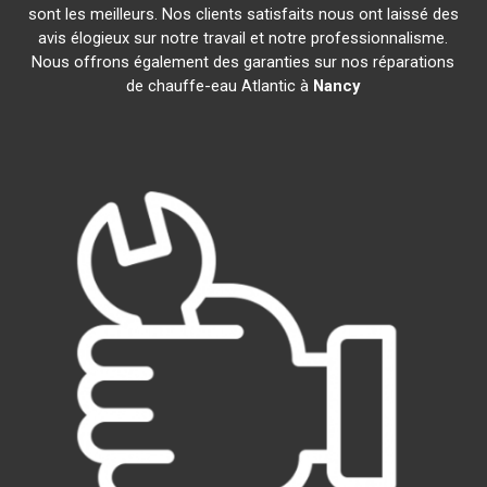
sont les meilleurs. Nos clients satisfaits nous ont laissé des
avis élogieux sur notre travail et notre professionnalisme.
Nous offrons également des garanties sur nos réparations
de chauffe-eau Atlantic à
Nancy