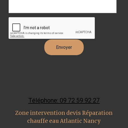
Téléphone: 09 72 59 92 27
Zone intervention devis Réparation
chauffe eau Atlantic Nancy