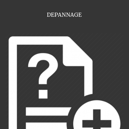
DEPANNAGE