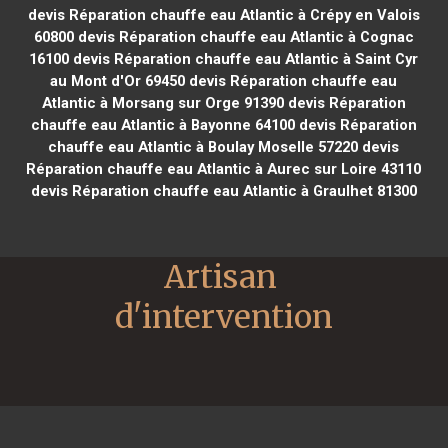
devis Réparation chauffe eau Atlantic à Crépy en Valois
60800
devis Réparation chauffe eau Atlantic à Cognac
16100
devis Réparation chauffe eau Atlantic à Saint Cyr
au Mont d'Or 69450
devis Réparation chauffe eau
Atlantic à Morsang sur Orge 91390
devis Réparation
chauffe eau Atlantic à Bayonne 64100
devis Réparation
chauffe eau Atlantic à Boulay Moselle 57220
devis
Réparation chauffe eau Atlantic à Aurec sur Loire 43110
devis Réparation chauffe eau Atlantic à Graulhet 81300
Artisan 
d'intervention