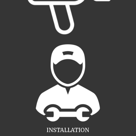
INSTALLATION