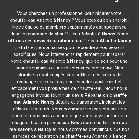
Vous cherchez un professionnel pour réparer votre
chauffe-eau Atlantic à
Nancy
? Vous êtes au bon endroit !
Notre équipe de plombiers expérimentés est spécialisée
dans la réparation de chauffe-eau Atlantic à
Nancy
. Nous
offrons des
devis Réparation chauffe eau Atlantic
Nancy
gratuits et personnalisés pour répondre à vos besoins
spécifiques. Nous intervenons rapidement pour réparer
votre chauffe-eau Atlantic à
Nancy
, que ce soit pour une
panne soudaine ou une maintenance préventive. Nos
plombiers sont équipés des outils et des pièces de
rechange nécessaires pour résoudre rapidement et
efficacement vos problèmes de chauffe-eau. Nous nous
engageons à vous fournir un
devis Réparation chauffe
eau Atlantic
Nancy
détaillé et transparent, incluant les
délais et les tarifs. Nous sommes transparents sur nos
coûts et nous nous assurons que vous soyez informé à
chaque étape du processus. Nous sommes fiers de nos
réalisations à
Nancy
et nous sommes convaincus que nos
services de réparation de chauffe-eau Atlantic à
Nancy