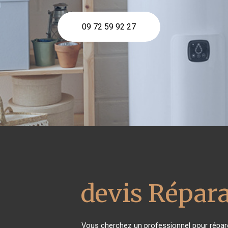
09 72 59 92 27
devis Répara
Vous cherchez un professionnel pour répare