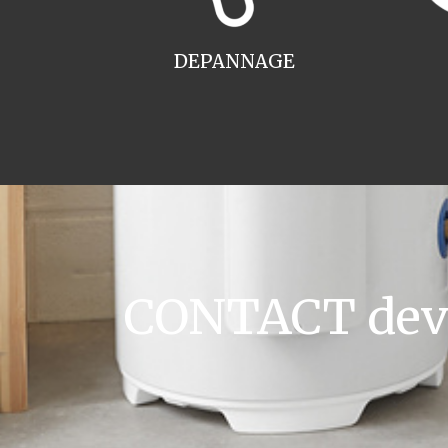
DEPANNAGE
CONTACT devis