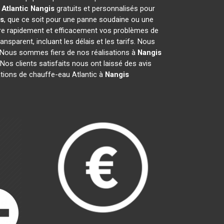
Atlantic
Nangis
gratuits et personnalisés pour
s
, que ce soit pour une panne soudaine ou une
re rapidement et efficacement vos problèmes de
ransparent, incluant les délais et les tarifs. Nous
Nous sommes fiers de nos réalisations à
Nangis
 Nos clients satisfaits nous ont laissé des avis
ations de chauffe-eau Atlantic à
Nangis