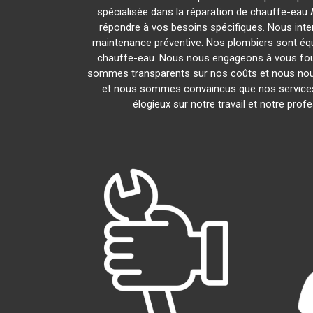
spécialisée dans la réparation de chauffe-eau 
répondre à vos besoins spécifiques. Nous inte
maintenance préventive. Nos plombiers sont éq
chauffe-eau. Nous nous engageons à vous fou
sommes transparents sur nos coûts et nous nou
et nous sommes convaincus que nos services 
élogieux sur notre travail et notre pr