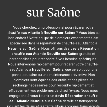
sur Saône
Vous cherchez un professionnel pour réparer votre
chauffe-eau Atlantic à
Neuville sur Saône
? Vous êtes au
bon endroit ! Notre équipe de plombiers expérimentés est
spécialisée dans la réparation de chauffe-eau Atlantic à
Neuville sur Saône
. Nous offrons des
devis Réparation
chauffe eau Atlantic
Neuville sur Saône
gratuits et
personnalisés pour répondre à vos besoins spécifiques.
Nous intervenons rapidement pour réparer votre chauffe-
eau Atlantic à
Neuville sur Saône
, que ce soit pour une
panne soudaine ou une maintenance préventive. Nos
plombiers sont équipés des outils et des pièces de
rechange nécessaires pour résoudre rapidement et
efficacement vos problèmes de chauffe-eau. Nous nous
engageons à vous fournir un
devis Réparation chauffe
eau Atlantic
Neuville sur Saône
détaillé et transparent,
incluant les délais et les tarifs. Nous sommes transparents