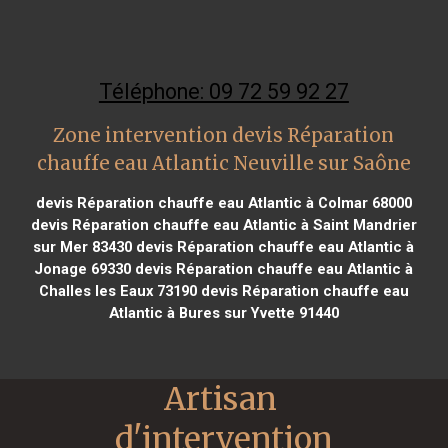
Téléphone: 09 72 59 92 27
Zone intervention devis Réparation
chauffe eau Atlantic Neuville sur Saône
devis Réparation chauffe eau Atlantic à Colmar 68000
devis Réparation chauffe eau Atlantic à Saint Mandrier
sur Mer 83430
devis Réparation chauffe eau Atlantic à
Jonage 69330
devis Réparation chauffe eau Atlantic à
Challes les Eaux 73190
devis Réparation chauffe eau
Atlantic à Bures sur Yvette 91440
Artisan 
d'intervention