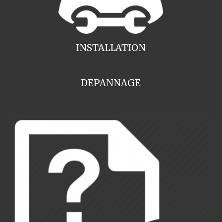
INSTALLATION
DEPANNAGE