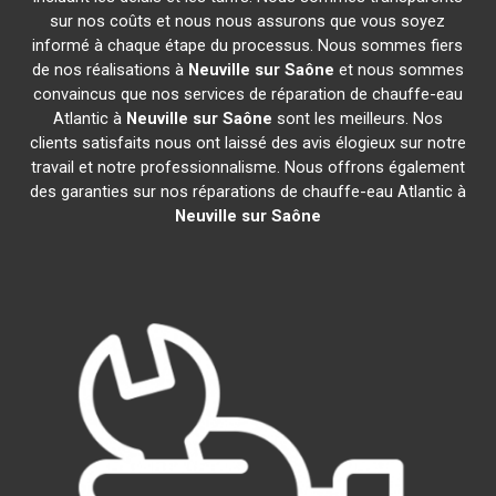
sur nos coûts et nous nous assurons que vous soyez
informé à chaque étape du processus. Nous sommes fiers
de nos réalisations à
Neuville sur Saône
et nous sommes
convaincus que nos services de réparation de chauffe-eau
Atlantic à
Neuville sur Saône
sont les meilleurs. Nos
clients satisfaits nous ont laissé des avis élogieux sur notre
travail et notre professionnalisme. Nous offrons également
des garanties sur nos réparations de chauffe-eau Atlantic à
Neuville sur Saône