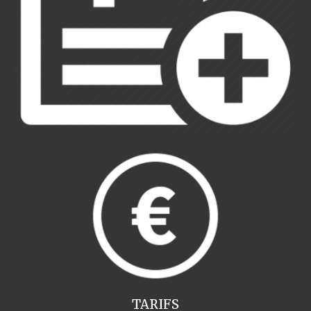
TARIFS