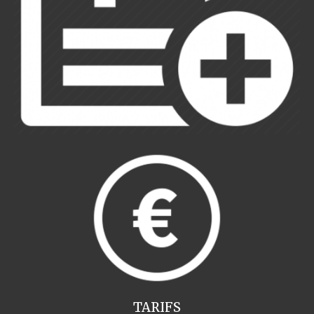
TARIFS