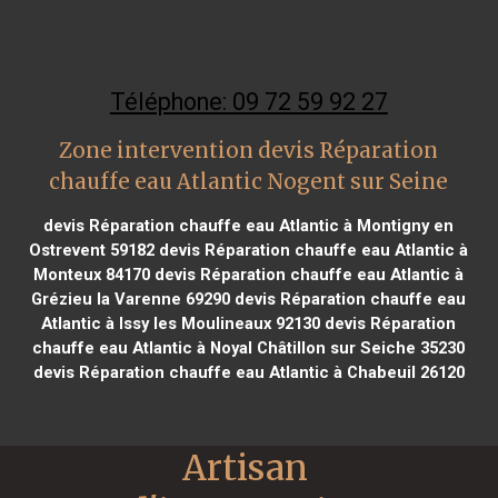
Téléphone: 09 72 59 92 27
Zone intervention devis Réparation
chauffe eau Atlantic Nogent sur Seine
devis Réparation chauffe eau Atlantic à Montigny en
Ostrevent 59182
devis Réparation chauffe eau Atlantic à
Monteux 84170
devis Réparation chauffe eau Atlantic à
Grézieu la Varenne 69290
devis Réparation chauffe eau
Atlantic à Issy les Moulineaux 92130
devis Réparation
chauffe eau Atlantic à Noyal Châtillon sur Seiche 35230
devis Réparation chauffe eau Atlantic à Chabeuil 26120
Artisan 