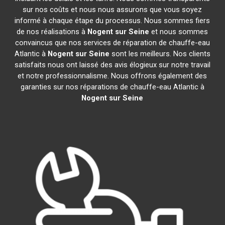
sur nos coûts et nous nous assurons que vous soyez
informé à chaque étape du processus. Nous sommes fiers
de nos réalisations à
Nogent sur Seine
et nous sommes
convaincus que nos services de réparation de chauffe-eau
Atlantic à
Nogent sur Seine
sont les meilleurs. Nos clients
satisfaits nous ont laissé des avis élogieux sur notre travail
et notre professionnalisme. Nous offrons également des
garanties sur nos réparations de chauffe-eau Atlantic à
Nogent sur Seine