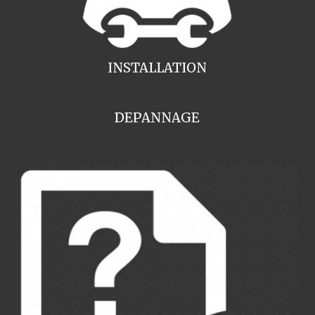
INSTALLATION
DEPANNAGE