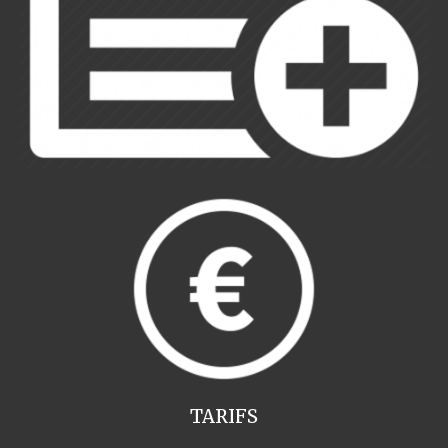
TARIFS