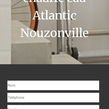
Atlantic
Nouzonville