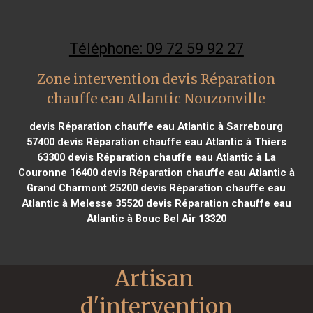
Téléphone: 09 72 59 92 27
Zone intervention devis Réparation
chauffe eau Atlantic Nouzonville
devis Réparation chauffe eau Atlantic à Sarrebourg
57400
devis Réparation chauffe eau Atlantic à Thiers
63300
devis Réparation chauffe eau Atlantic à La
Couronne 16400
devis Réparation chauffe eau Atlantic à
Grand Charmont 25200
devis Réparation chauffe eau
Atlantic à Melesse 35520
devis Réparation chauffe eau
Atlantic à Bouc Bel Air 13320
Artisan 
d'intervention