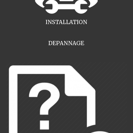
INSTALLATION
DEPANNAGE