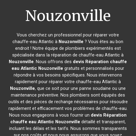
Nouzonville
Vous cherchez un professionnel pour réparer votre
chauffe-eau Atlantic à
Nouzonville
? Vous êtes au bon
endroit ! Notre équipe de plombiers expérimentés est
spécialisée dans la réparation de chauffe-eau Atlantic à
Nouzonville
. Nous offrons des
devis Réparation chauffe
eau Atlantic
Nouzonville
gratuits et personnalisés pour
répondre à vos besoins spécifiques. Nous intervenons
rapidement pour réparer votre chauffe-eau Atlantic à
Nouzonville
, que ce soit pour une panne soudaine ou une
maintenance préventive. Nos plombiers sont équipés des
outils et des pièces de rechange nécessaires pour résoudre
rapidement et efficacement vos problèmes de chauffe-eau.
Nous nous engageons à vous fournir un
devis Réparation
chauffe eau Atlantic
Nouzonville
détaillé et transparent,
incluant les délais et les tarifs. Nous sommes transparents
sur nos coûts et nous nous assurons que vous soyez