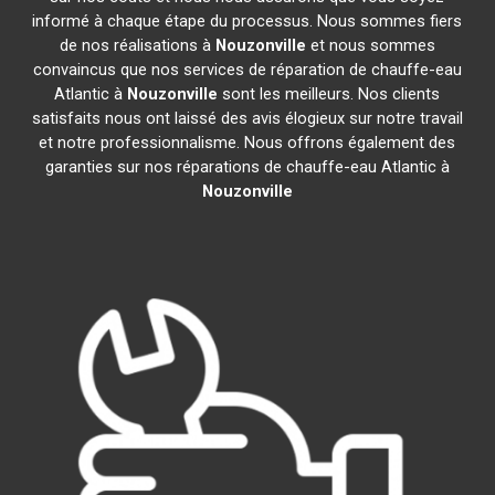
informé à chaque étape du processus. Nous sommes fiers
de nos réalisations à
Nouzonville
et nous sommes
convaincus que nos services de réparation de chauffe-eau
Atlantic à
Nouzonville
sont les meilleurs. Nos clients
satisfaits nous ont laissé des avis élogieux sur notre travail
et notre professionnalisme. Nous offrons également des
garanties sur nos réparations de chauffe-eau Atlantic à
Nouzonville