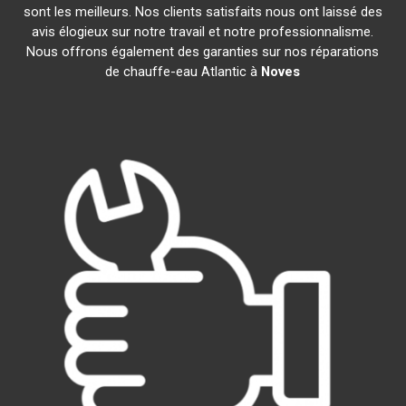
sont les meilleurs. Nos clients satisfaits nous ont laissé des
avis élogieux sur notre travail et notre professionnalisme.
Nous offrons également des garanties sur nos réparations
de chauffe-eau Atlantic à
Noves