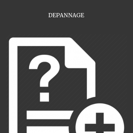
DEPANNAGE