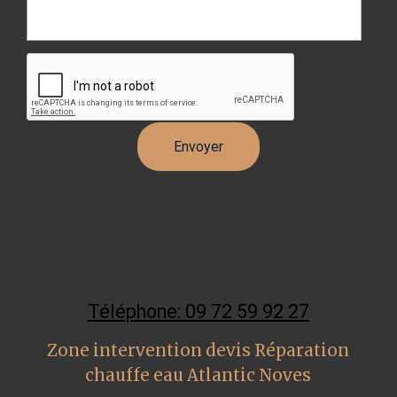
Téléphone: 09 72 59 92 27
Zone intervention devis Réparation
chauffe eau Atlantic Noves