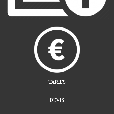
TARIFS
DEVIS