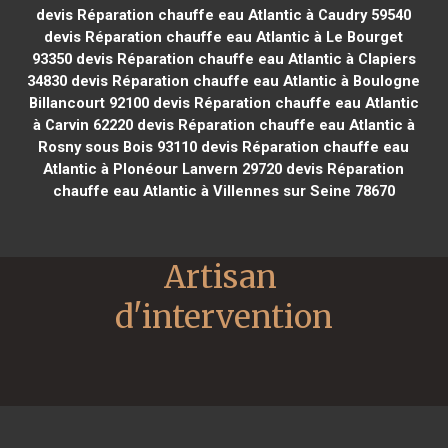
devis Réparation chauffe eau Atlantic à Caudry 59540
devis Réparation chauffe eau Atlantic à Le Bourget
93350
devis Réparation chauffe eau Atlantic à Clapiers
34830
devis Réparation chauffe eau Atlantic à Boulogne
Billancourt 92100
devis Réparation chauffe eau Atlantic
à Carvin 62220
devis Réparation chauffe eau Atlantic à
Rosny sous Bois 93110
devis Réparation chauffe eau
Atlantic à Plonéour Lanvern 29720
devis Réparation
chauffe eau Atlantic à Villennes sur Seine 78670
Artisan 
d'intervention