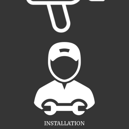
INSTALLATION