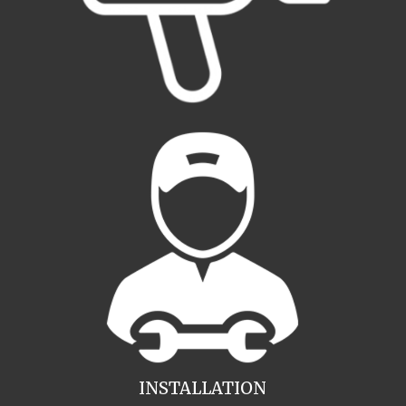
INSTALLATION