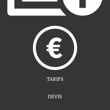
TARIFS
DEVIS