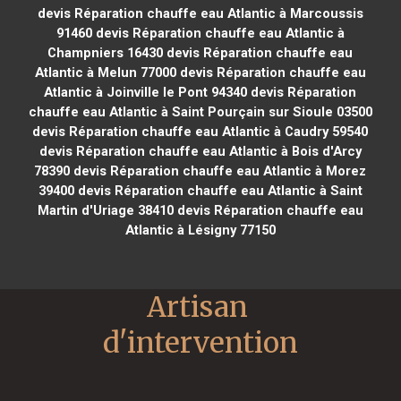
devis Réparation chauffe eau Atlantic à Marcoussis
91460
devis Réparation chauffe eau Atlantic à
Champniers 16430
devis Réparation chauffe eau
Atlantic à Melun 77000
devis Réparation chauffe eau
Atlantic à Joinville le Pont 94340
devis Réparation
chauffe eau Atlantic à Saint Pourçain sur Sioule 03500
devis Réparation chauffe eau Atlantic à Caudry 59540
devis Réparation chauffe eau Atlantic à Bois d'Arcy
78390
devis Réparation chauffe eau Atlantic à Morez
39400
devis Réparation chauffe eau Atlantic à Saint
Martin d'Uriage 38410
devis Réparation chauffe eau
Atlantic à Lésigny 77150
Artisan 
d'intervention