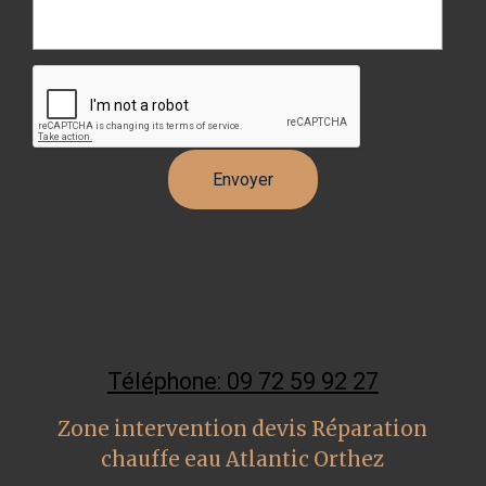
Téléphone: 09 72 59 92 27
Zone intervention devis Réparation
chauffe eau Atlantic Orthez