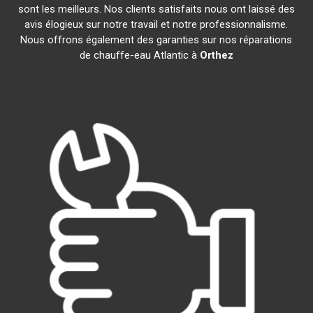
sont les meilleurs. Nos clients satisfaits nous ont laissé des
avis élogieux sur notre travail et notre professionnalisme.
Nous offrons également des garanties sur nos réparations
de chauffe-eau Atlantic à
Orthez