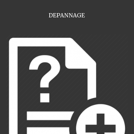
DEPANNAGE