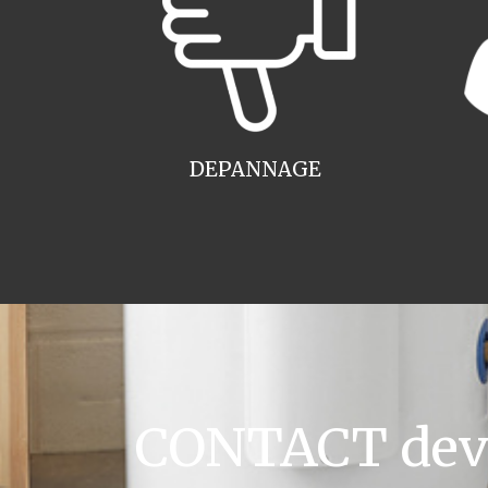
DEPANNAGE
CONTACT devis