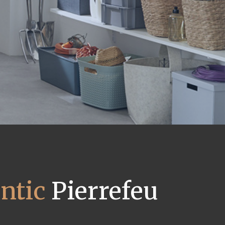
ntic
Pierrefeu