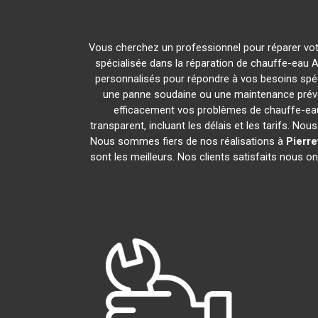
Vous cherchez un professionnel pour réparer vot
spécialisée dans la réparation de chauffe-eau A
personnalisés pour répondre à vos besoins spéc
une panne soudaine ou une maintenance préve
efficacement vos problèmes de chauffe-ea
transparent, incluant les délais et les tarifs.
Nous sommes fiers de nos réalisations à
Pierre
sont les meilleurs. Nos clients satisfaits nous o