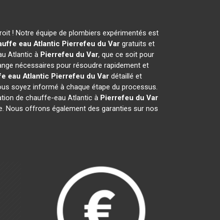
oit ! Notre équipe de plombiers expérimentés est
uffe eau Atlantic
Pierrefeu du Var
gratuits et
au Atlantic à
Pierrefeu du Var
, que ce soit pour
ange nécessaires pour résoudre rapidement et
e eau Atlantic
Pierrefeu du Var
détaillé et
 vous soyez informé à chaque étape du processus.
ion de chauffe-eau Atlantic à
Pierrefeu du Var
isme. Nous offrons également des garanties sur nos