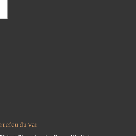
rrefeu du Var