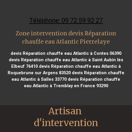
Téléphone: 09 72 59 92 27
Zone intervention devis Réparation
chauffe eau Atlantic Pierrelaye
devis Réparation chauffe eau Atlantic à Contes 06390
devis Réparation chauffe eau Atlantic à Saint Aubin lès
Elbeuf 76410
devis Réparation chauffe eau Atlantic à
Roquebrune sur Argens 83520
devis Réparation chauffe
eau Atlantic à Salles 33770
devis Réparation chauffe
eau Atlantic à Tremblay en France 93290
Artisan 
d'intervention