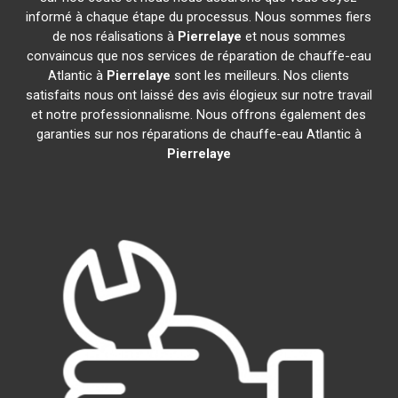
informé à chaque étape du processus. Nous sommes fiers
de nos réalisations à
Pierrelaye
et nous sommes
convaincus que nos services de réparation de chauffe-eau
Atlantic à
Pierrelaye
sont les meilleurs. Nos clients
satisfaits nous ont laissé des avis élogieux sur notre travail
et notre professionnalisme. Nous offrons également des
garanties sur nos réparations de chauffe-eau Atlantic à
Pierrelaye