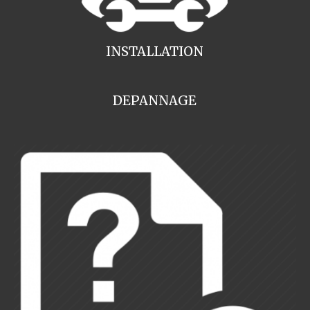
INSTALLATION
DEPANNAGE