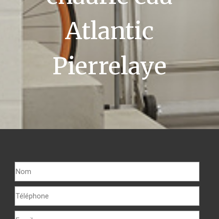
Atlantic
Pierrelaye