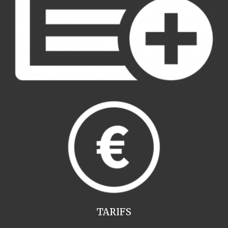
TARIFS