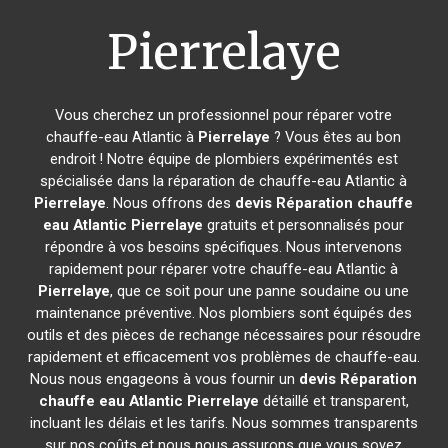
Pierrelaye
Vous cherchez un professionnel pour réparer votre
chauffe-eau Atlantic à
Pierrelaye
? Vous êtes au bon
endroit ! Notre équipe de plombiers expérimentés est
spécialisée dans la réparation de chauffe-eau Atlantic à
Pierrelaye
. Nous offrons des
devis Réparation chauffe
eau Atlantic
Pierrelaye
gratuits et personnalisés pour
répondre à vos besoins spécifiques. Nous intervenons
rapidement pour réparer votre chauffe-eau Atlantic à
Pierrelaye
, que ce soit pour une panne soudaine ou une
maintenance préventive. Nos plombiers sont équipés des
outils et des pièces de rechange nécessaires pour résoudre
rapidement et efficacement vos problèmes de chauffe-eau.
Nous nous engageons à vous fournir un
devis Réparation
chauffe eau Atlantic
Pierrelaye
détaillé et transparent,
incluant les délais et les tarifs. Nous sommes transparents
sur nos coûts et nous nous assurons que vous soyez