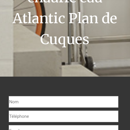
Atlantic Plan de
Cuques