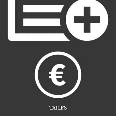
TARIFS