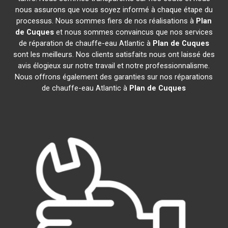
nous assurons que vous soyez informé à chaque étape du
processus. Nous sommes fiers de nos réalisations à
Plan
de Cuques
et nous sommes convaincus que nos services
de réparation de chauffe-eau Atlantic à
Plan de Cuques
sont les meilleurs. Nos clients satisfaits nous ont laissé des
avis élogieux sur notre travail et notre professionnalisme.
Nous offrons également des garanties sur nos réparations
de chauffe-eau Atlantic à
Plan de Cuques