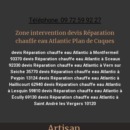
Téléphone: 09 72 59 92 27
Zone intervention devis Réparation
chauffe eau Atlantic Plan de Cuques
devis Réparation chauffe eau Atlantic à Montfermeil
93370
devis Réparation chauffe eau Atlantic à Sceaux
92330
devis Réparation chauffe eau Atlantic à Vern sur
Seiche 35770
devis Réparation chauffe eau Atlantic à
Peypin 13124
devis Réparation chauffe eau Atlantic à
Haillicourt 62940
devis Réparation chauffe eau Atlantic
à Lesquin 59810
devis Réparation chauffe eau Atlantic à
Écully 69130
devis Réparation chauffe eau Atlantic à
Saint André les Vergers 10120
Artisan 