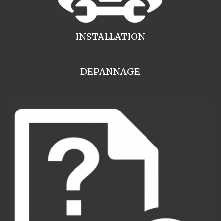
INSTALLATION
DEPANNAGE