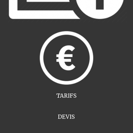
TARIFS
DEVIS