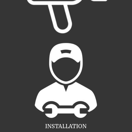
INSTALLATION