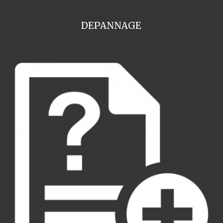
DEPANNAGE