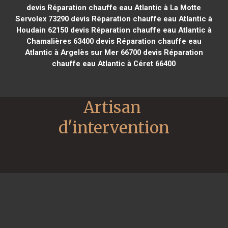
devis Réparation chauffe eau Atlantic à La Motte
Servolex 73290
devis Réparation chauffe eau Atlantic à
Houdain 62150
devis Réparation chauffe eau Atlantic à
Chamalières 63400
devis Réparation chauffe eau
Atlantic à Argelès sur Mer 66700
devis Réparation
chauffe eau Atlantic à Céret 66400
Artisan 
d'intervention