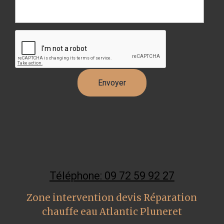
Téléphone: 09 72 59 92 27
Zone intervention devis Réparation
chauffe eau Atlantic Pluneret