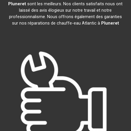
Pluneret
sont les meilleurs. Nos clients satisfaits nous ont
laissé des avis élogieux sur notre travail et notre
professionnalisme. Nous offrons également des garanties
sur nos réparations de chauffe-eau Atlantic à
Pluneret