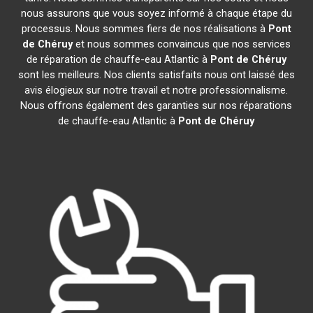
nous assurons que vous soyez informé à chaque étape du
processus. Nous sommes fiers de nos réalisations à
Pont
de Chéruy
et nous sommes convaincus que nos services
de réparation de chauffe-eau Atlantic à
Pont de Chéruy
sont les meilleurs. Nos clients satisfaits nous ont laissé des
avis élogieux sur notre travail et notre professionnalisme.
Nous offrons également des garanties sur nos réparations
de chauffe-eau Atlantic à
Pont de Chéruy