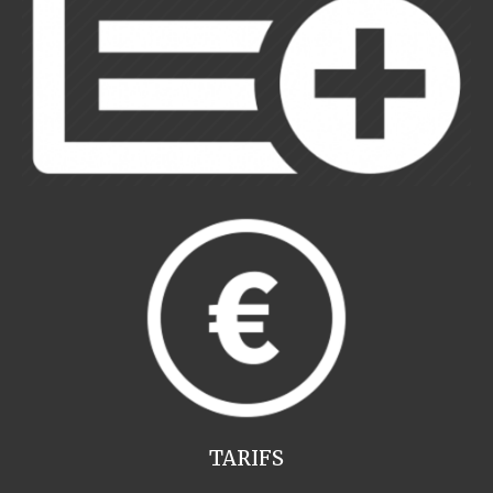
TARIFS