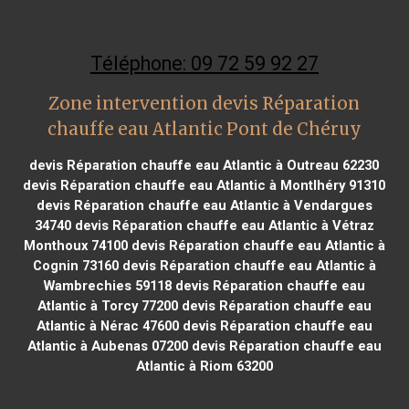
Téléphone: 09 72 59 92 27
Zone intervention devis Réparation
chauffe eau Atlantic Pont de Chéruy
devis Réparation chauffe eau Atlantic à Outreau 62230
devis Réparation chauffe eau Atlantic à Montlhéry 91310
devis Réparation chauffe eau Atlantic à Vendargues
34740
devis Réparation chauffe eau Atlantic à Vétraz
Monthoux 74100
devis Réparation chauffe eau Atlantic à
Cognin 73160
devis Réparation chauffe eau Atlantic à
Wambrechies 59118
devis Réparation chauffe eau
Atlantic à Torcy 77200
devis Réparation chauffe eau
Atlantic à Nérac 47600
devis Réparation chauffe eau
Atlantic à Aubenas 07200
devis Réparation chauffe eau
Atlantic à Riom 63200