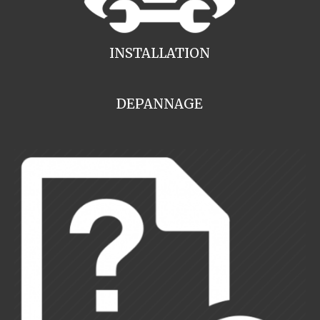
INSTALLATION
DEPANNAGE