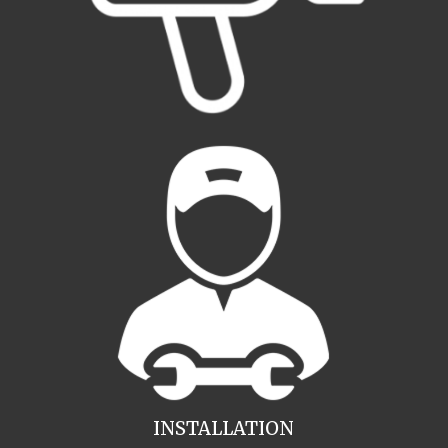
INSTALLATION