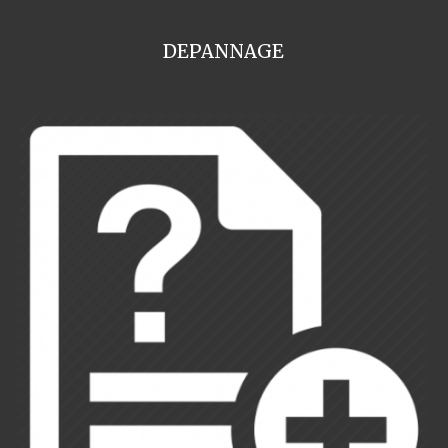
DEPANNAGE