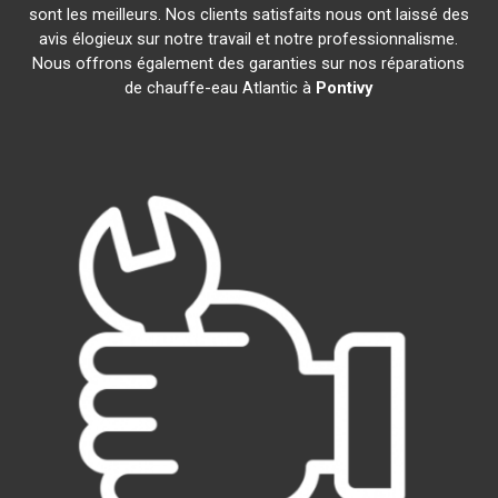
sont les meilleurs. Nos clients satisfaits nous ont laissé des
avis élogieux sur notre travail et notre professionnalisme.
Nous offrons également des garanties sur nos réparations
de chauffe-eau Atlantic à
Pontivy