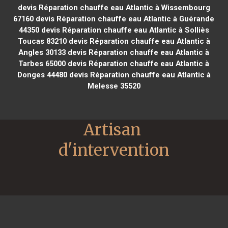
devis Réparation chauffe eau Atlantic à Wissembourg
67160
devis Réparation chauffe eau Atlantic à Guérande
44350
devis Réparation chauffe eau Atlantic à Solliès
Toucas 83210
devis Réparation chauffe eau Atlantic à
Angles 30133
devis Réparation chauffe eau Atlantic à
Tarbes 65000
devis Réparation chauffe eau Atlantic à
Donges 44480
devis Réparation chauffe eau Atlantic à
Melesse 35520
Artisan 
d'intervention