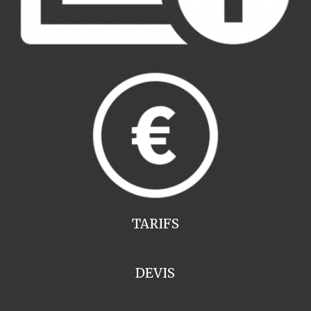
TARIFS
DEVIS