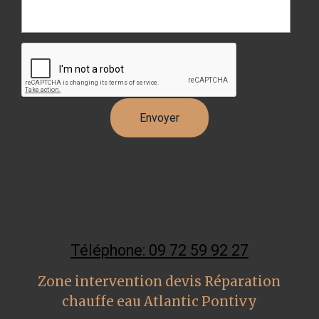
Téléphone: 09 72 59 92 27
Zone intervention devis Réparation
chauffe eau Atlantic Pontivy