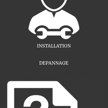
INSTALLATION
DEPANNAGE