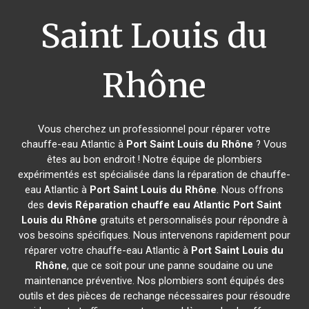
Saint Louis du
Rhône
Vous cherchez un professionnel pour réparer votre
chauffe-eau Atlantic à
Port Saint Louis du Rhône
? Vous
êtes au bon endroit ! Notre équipe de plombiers
expérimentés est spécialisée dans la réparation de chauffe-
eau Atlantic à
Port Saint Louis du Rhône
. Nous offrons
des
devis Réparation chauffe eau Atlantic
Port Saint
Louis du Rhône
gratuits et personnalisés pour répondre à
vos besoins spécifiques. Nous intervenons rapidement pour
réparer votre chauffe-eau Atlantic à
Port Saint Louis du
Rhône
, que ce soit pour une panne soudaine ou une
maintenance préventive. Nos plombiers sont équipés des
outils et des pièces de rechange nécessaires pour résoudre