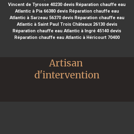
Vincent de Tyrosse 40230
devis Réparation chauffe eau
Atlantic à Pia 66380
devis Réparation chauffe eau
Atlantic à Sarzeau 56370
devis Réparation chauffe eau
Atlantic à Saint Paul Trois Châteaux 26130
devis
Réparation chauffe eau Atlantic à Ingré 45140
devis
Réparation chauffe eau Atlantic à Héricourt 70400
Artisan 
d'intervention