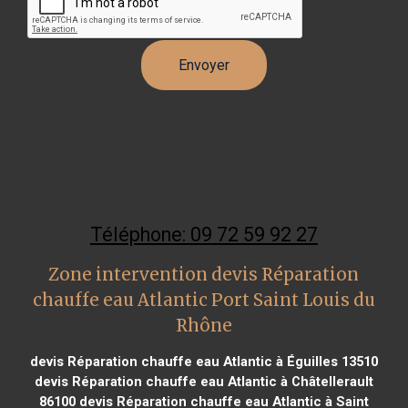
Téléphone: 09 72 59 92 27
Zone intervention devis Réparation
chauffe eau Atlantic Port Saint Louis du
Rhône
devis Réparation chauffe eau Atlantic à Éguilles 13510
devis Réparation chauffe eau Atlantic à Châtellerault
86100
devis Réparation chauffe eau Atlantic à Saint