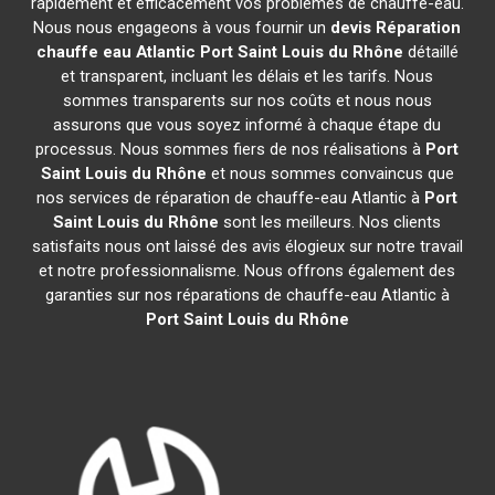
rapidement et efficacement vos problèmes de chauffe-eau.
Nous nous engageons à vous fournir un
devis Réparation
chauffe eau Atlantic
Port Saint Louis du Rhône
détaillé
et transparent, incluant les délais et les tarifs. Nous
sommes transparents sur nos coûts et nous nous
assurons que vous soyez informé à chaque étape du
processus. Nous sommes fiers de nos réalisations à
Port
Saint Louis du Rhône
et nous sommes convaincus que
nos services de réparation de chauffe-eau Atlantic à
Port
Saint Louis du Rhône
sont les meilleurs. Nos clients
satisfaits nous ont laissé des avis élogieux sur notre travail
et notre professionnalisme. Nous offrons également des
garanties sur nos réparations de chauffe-eau Atlantic à
Port Saint Louis du Rhône