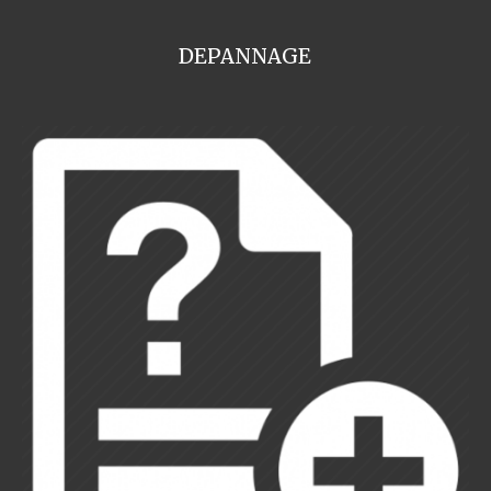
DEPANNAGE