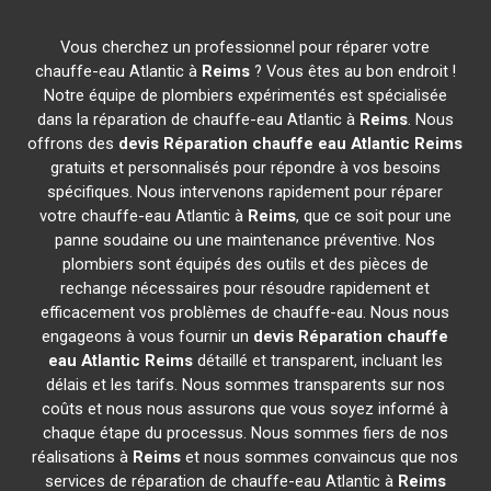
Vous cherchez un professionnel pour réparer votre
chauffe-eau Atlantic à
Reims
? Vous êtes au bon endroit !
Notre équipe de plombiers expérimentés est spécialisée
dans la réparation de chauffe-eau Atlantic à
Reims
. Nous
offrons des
devis Réparation chauffe eau Atlantic
Reims
gratuits et personnalisés pour répondre à vos besoins
spécifiques. Nous intervenons rapidement pour réparer
votre chauffe-eau Atlantic à
Reims
, que ce soit pour une
panne soudaine ou une maintenance préventive. Nos
plombiers sont équipés des outils et des pièces de
rechange nécessaires pour résoudre rapidement et
efficacement vos problèmes de chauffe-eau. Nous nous
engageons à vous fournir un
devis Réparation chauffe
eau Atlantic
Reims
détaillé et transparent, incluant les
délais et les tarifs. Nous sommes transparents sur nos
coûts et nous nous assurons que vous soyez informé à
chaque étape du processus. Nous sommes fiers de nos
réalisations à
Reims
et nous sommes convaincus que nos
services de réparation de chauffe-eau Atlantic à
Reims