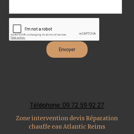
Téléphone: 09 72 59 92 27
Zone intervention devis Réparation
chauffe eau Atlantic Reims