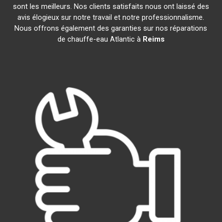
sont les meilleurs. Nos clients satisfaits nous ont laissé des
avis élogieux sur notre travail et notre professionnalisme.
Nous offrons également des garanties sur nos réparations
de chauffe-eau Atlantic à
Reims