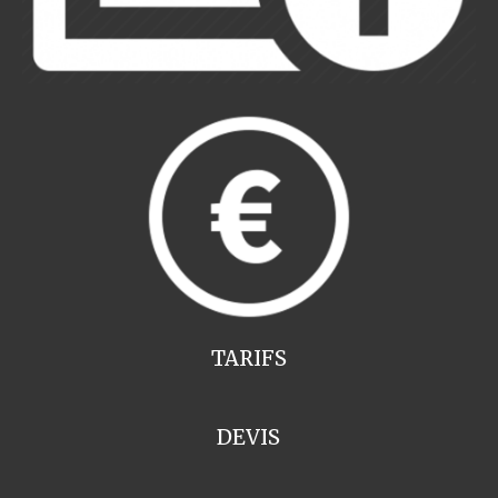
TARIFS
DEVIS