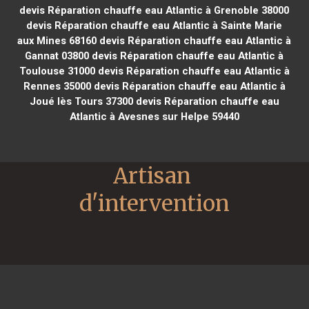
devis Réparation chauffe eau Atlantic à Grenoble 38000
devis Réparation chauffe eau Atlantic à Sainte Marie
aux Mines 68160
devis Réparation chauffe eau Atlantic à
Gannat 03800
devis Réparation chauffe eau Atlantic à
Toulouse 31000
devis Réparation chauffe eau Atlantic à
Rennes 35000
devis Réparation chauffe eau Atlantic à
Joué lès Tours 37300
devis Réparation chauffe eau
Atlantic à Avesnes sur Helpe 59440
Artisan 
d'intervention