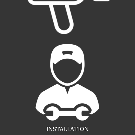
INSTALLATION