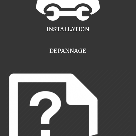
INSTALLATION
DEPANNAGE