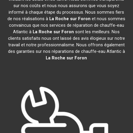
sur nos coûts et nous nous assurons que vous soyez
informé à chaque étape du processus. Nous sommes fiers
de nos réalisations à
La Roche sur Foron
et nous sommes
convaincus que nos services de réparation de chauffe-eau
Atlantic à
La Roche sur Foron
sont les meilleurs. Nos
clients satisfaits nous ont laissé des avis élogieux sur notre
travail et notre professionnalisme. Nous offrons également
des garanties sur nos réparations de chauffe-eau Atlantic à
La Roche sur Foron