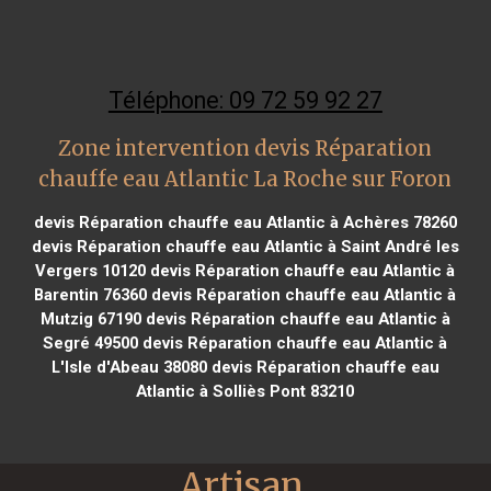
Téléphone: 09 72 59 92 27
Zone intervention devis Réparation
chauffe eau Atlantic La Roche sur Foron
devis Réparation chauffe eau Atlantic à Achères 78260
devis Réparation chauffe eau Atlantic à Saint André les
Vergers 10120
devis Réparation chauffe eau Atlantic à
Barentin 76360
devis Réparation chauffe eau Atlantic à
Mutzig 67190
devis Réparation chauffe eau Atlantic à
Segré 49500
devis Réparation chauffe eau Atlantic à
L'Isle d'Abeau 38080
devis Réparation chauffe eau
Atlantic à Solliès Pont 83210
Artisan 