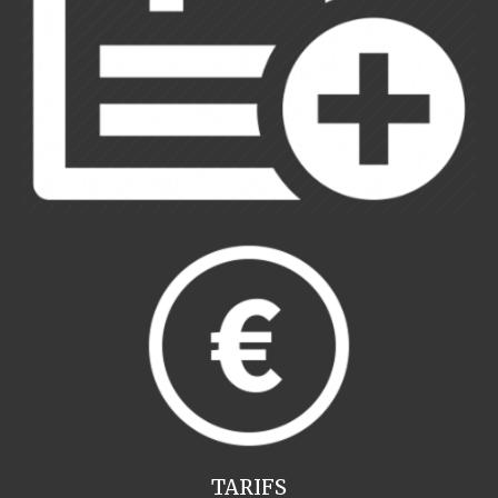
TARIFS