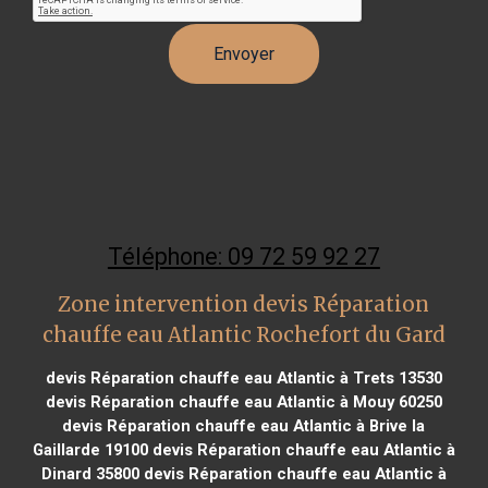
Téléphone: 09 72 59 92 27
Zone intervention devis Réparation
chauffe eau Atlantic Rochefort du Gard
devis Réparation chauffe eau Atlantic à Trets 13530
devis Réparation chauffe eau Atlantic à Mouy 60250
devis Réparation chauffe eau Atlantic à Brive la
Gaillarde 19100
devis Réparation chauffe eau Atlantic à
Dinard 35800
devis Réparation chauffe eau Atlantic à