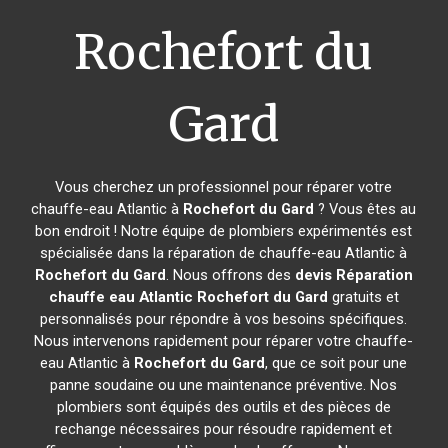
Rochefort du
Gard
Vous cherchez un professionnel pour réparer votre
chauffe-eau Atlantic à
Rochefort du Gard
? Vous êtes au
bon endroit ! Notre équipe de plombiers expérimentés est
spécialisée dans la réparation de chauffe-eau Atlantic à
Rochefort du Gard
. Nous offrons des
devis Réparation
chauffe eau Atlantic
Rochefort du Gard
gratuits et
personnalisés pour répondre à vos besoins spécifiques.
Nous intervenons rapidement pour réparer votre chauffe-
eau Atlantic à
Rochefort du Gard
, que ce soit pour une
panne soudaine ou une maintenance préventive. Nos
plombiers sont équipés des outils et des pièces de
rechange nécessaires pour résoudre rapidement et