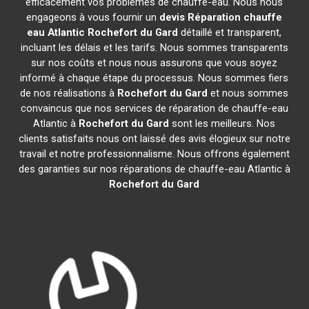
efficacement vos problèmes de chauffe-eau. Nous nous
engageons à vous fournir un
devis Réparation chauffe
eau Atlantic
Rochefort du Gard
détaillé et transparent,
incluant les délais et les tarifs. Nous sommes transparents
sur nos coûts et nous nous assurons que vous soyez
informé à chaque étape du processus. Nous sommes fiers
de nos réalisations à
Rochefort du Gard
et nous sommes
convaincus que nos services de réparation de chauffe-eau
Atlantic à
Rochefort du Gard
sont les meilleurs. Nos
clients satisfaits nous ont laissé des avis élogieux sur notre
travail et notre professionnalisme. Nous offrons également
des garanties sur nos réparations de chauffe-eau Atlantic à
Rochefort du Gard