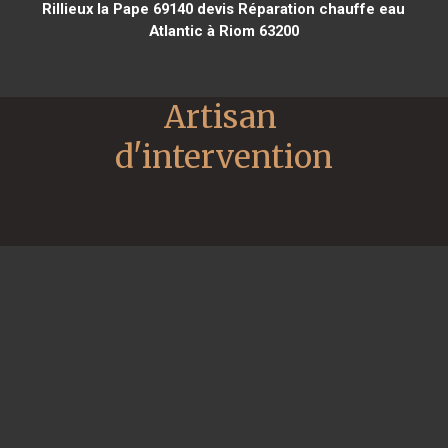
Rillieux la Pape 69140
devis Réparation chauffe eau
Atlantic à Riom 63200
Artisan 
d'intervention