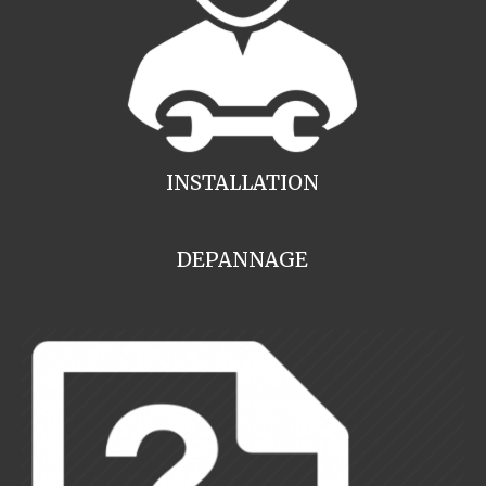
INSTALLATION
DEPANNAGE