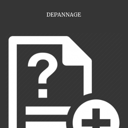
DEPANNAGE