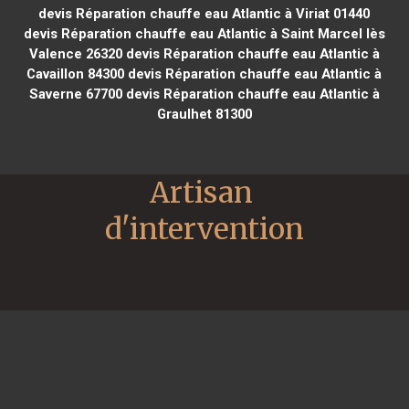
devis Réparation chauffe eau Atlantic à Viriat 01440
devis Réparation chauffe eau Atlantic à Saint Marcel lès
Valence 26320
devis Réparation chauffe eau Atlantic à
Cavaillon 84300
devis Réparation chauffe eau Atlantic à
Saverne 67700
devis Réparation chauffe eau Atlantic à
Graulhet 81300
Artisan 
d'intervention