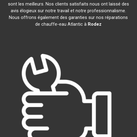
sont les meilleurs. Nos clients satisfaits nous ont laissé des
avis élogieux sur notre travail et notre professionnalisme.
Nous offrons également des garanties sur nos réparations
de chauffe-eau Atlantic à
Rodez