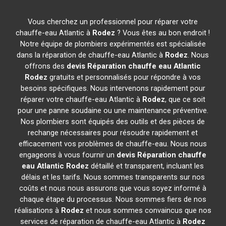
Vous cherchez un professionnel pour réparer votre
chauffe-eau Atlantic à
Rodez
? Vous êtes au bon endroit !
Notre équipe de plombiers expérimentés est spécialisée
dans la réparation de chauffe-eau Atlantic à
Rodez
. Nous
offrons des
devis Réparation chauffe eau Atlantic
Rodez
gratuits et personnalisés pour répondre à vos
besoins spécifiques. Nous intervenons rapidement pour
réparer votre chauffe-eau Atlantic à
Rodez
, que ce soit
pour une panne soudaine ou une maintenance préventive.
Nos plombiers sont équipés des outils et des pièces de
rechange nécessaires pour résoudre rapidement et
efficacement vos problèmes de chauffe-eau. Nous nous
engageons à vous fournir un
devis Réparation chauffe
eau Atlantic
Rodez
détaillé et transparent, incluant les
délais et les tarifs. Nous sommes transparents sur nos
coûts et nous nous assurons que vous soyez informé à
chaque étape du processus. Nous sommes fiers de nos
réalisations à
Rodez
et nous sommes convaincus que nos
services de réparation de chauffe-eau Atlantic à
Rodez