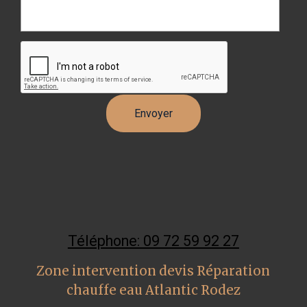
Téléphone: 09 72 59 92 27
Zone intervention devis Réparation
chauffe eau Atlantic Rodez