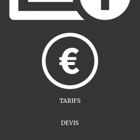
TARIFS
DEVIS