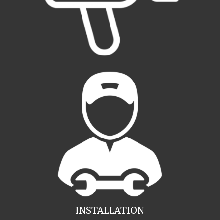
INSTALLATION