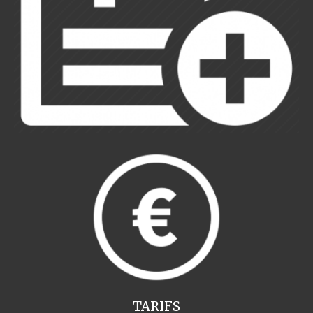
TARIFS