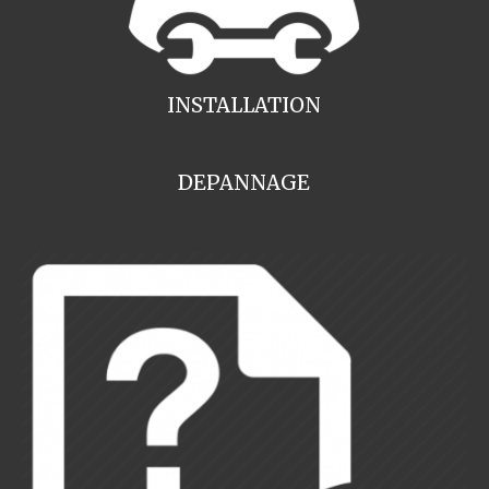
INSTALLATION
DEPANNAGE