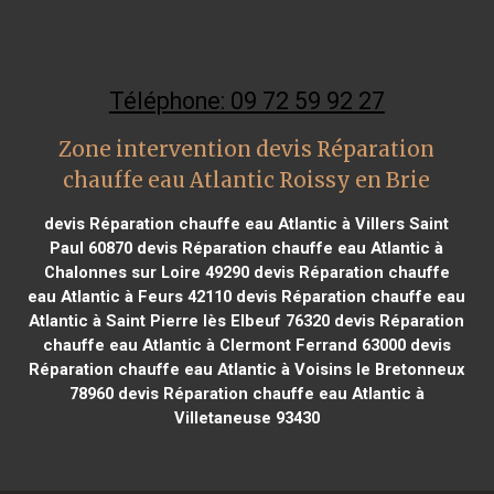
Téléphone: 09 72 59 92 27
Zone intervention devis Réparation
chauffe eau Atlantic Roissy en Brie
devis Réparation chauffe eau Atlantic à Villers Saint
Paul 60870
devis Réparation chauffe eau Atlantic à
Chalonnes sur Loire 49290
devis Réparation chauffe
eau Atlantic à Feurs 42110
devis Réparation chauffe eau
Atlantic à Saint Pierre lès Elbeuf 76320
devis Réparation
chauffe eau Atlantic à Clermont Ferrand 63000
devis
Réparation chauffe eau Atlantic à Voisins le Bretonneux
78960
devis Réparation chauffe eau Atlantic à
Villetaneuse 93430