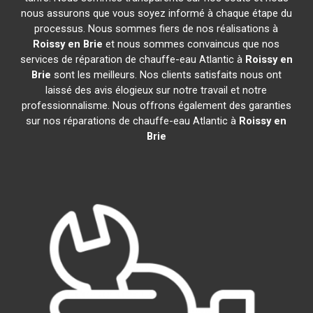
nous assurons que vous soyez informé à chaque étape du
processus. Nous sommes fiers de nos réalisations à
Roissy en Brie
et nous sommes convaincus que nos
services de réparation de chauffe-eau Atlantic à
Roissy en
Brie
sont les meilleurs. Nos clients satisfaits nous ont
laissé des avis élogieux sur notre travail et notre
professionnalisme. Nous offrons également des garanties
sur nos réparations de chauffe-eau Atlantic à
Roissy en
Brie