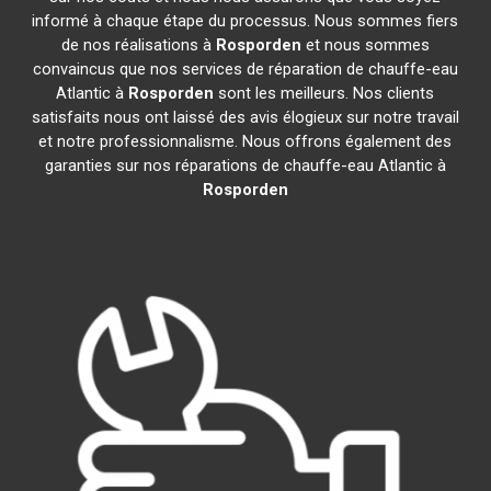
informé à chaque étape du processus. Nous sommes fiers
de nos réalisations à
Rosporden
et nous sommes
convaincus que nos services de réparation de chauffe-eau
Atlantic à
Rosporden
sont les meilleurs. Nos clients
satisfaits nous ont laissé des avis élogieux sur notre travail
et notre professionnalisme. Nous offrons également des
garanties sur nos réparations de chauffe-eau Atlantic à
Rosporden