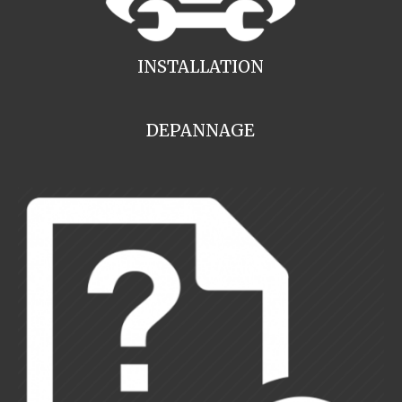
INSTALLATION
DEPANNAGE