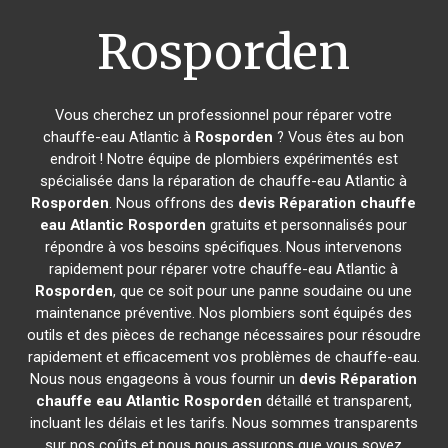
Rosporden
Vous cherchez un professionnel pour réparer votre
chauffe-eau Atlantic à
Rosporden
? Vous êtes au bon
endroit ! Notre équipe de plombiers expérimentés est
spécialisée dans la réparation de chauffe-eau Atlantic à
Rosporden
. Nous offrons des
devis Réparation chauffe
eau Atlantic
Rosporden
gratuits et personnalisés pour
répondre à vos besoins spécifiques. Nous intervenons
rapidement pour réparer votre chauffe-eau Atlantic à
Rosporden
, que ce soit pour une panne soudaine ou une
maintenance préventive. Nos plombiers sont équipés des
outils et des pièces de rechange nécessaires pour résoudre
rapidement et efficacement vos problèmes de chauffe-eau.
Nous nous engageons à vous fournir un
devis Réparation
chauffe eau Atlantic
Rosporden
détaillé et transparent,
incluant les délais et les tarifs. Nous sommes transparents
sur nos coûts et nous nous assurons que vous soyez