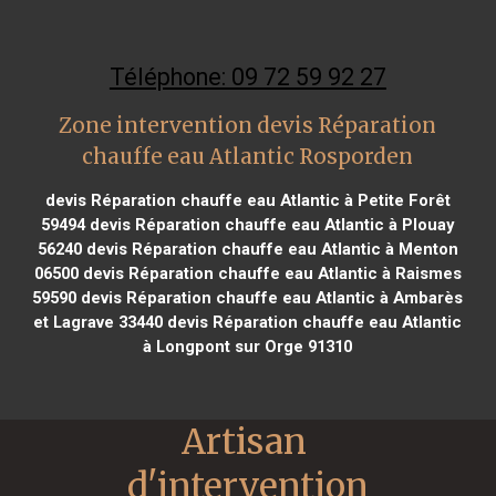
Téléphone: 09 72 59 92 27
Zone intervention devis Réparation
chauffe eau Atlantic Rosporden
devis Réparation chauffe eau Atlantic à Petite Forêt
59494
devis Réparation chauffe eau Atlantic à Plouay
56240
devis Réparation chauffe eau Atlantic à Menton
06500
devis Réparation chauffe eau Atlantic à Raismes
59590
devis Réparation chauffe eau Atlantic à Ambarès
et Lagrave 33440
devis Réparation chauffe eau Atlantic
à Longpont sur Orge 91310
Artisan 
d'intervention