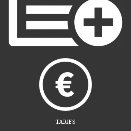
TARIFS