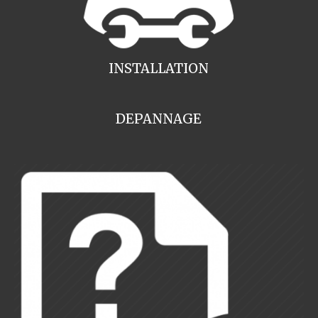
INSTALLATION
DEPANNAGE