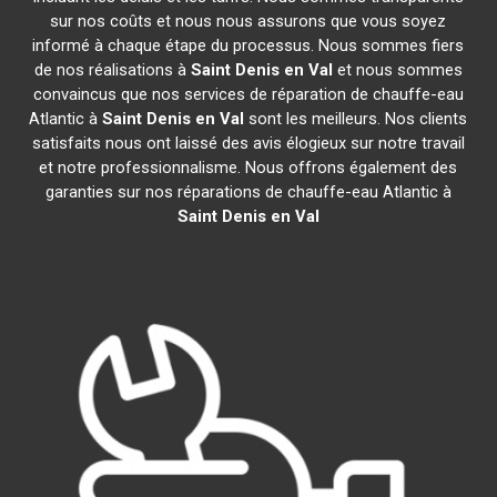
sur nos coûts et nous nous assurons que vous soyez
informé à chaque étape du processus. Nous sommes fiers
de nos réalisations à
Saint Denis en Val
et nous sommes
convaincus que nos services de réparation de chauffe-eau
Atlantic à
Saint Denis en Val
sont les meilleurs. Nos clients
satisfaits nous ont laissé des avis élogieux sur notre travail
et notre professionnalisme. Nous offrons également des
garanties sur nos réparations de chauffe-eau Atlantic à
Saint Denis en Val