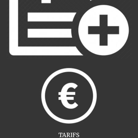
TARIFS