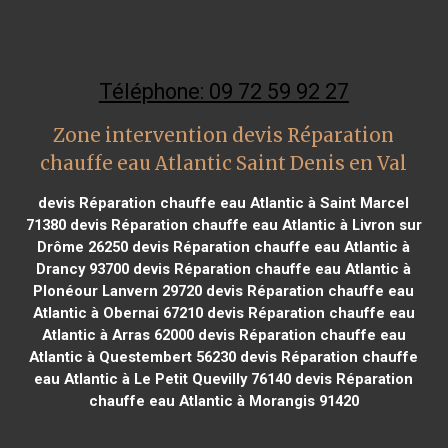
Téléphone: 09 72 59 92 27
Zone intervention devis Réparation
chauffe eau Atlantic Saint Denis en Val
devis Réparation chauffe eau Atlantic à Saint Marcel
71380
devis Réparation chauffe eau Atlantic à Livron sur
Drôme 26250
devis Réparation chauffe eau Atlantic à
Drancy 93700
devis Réparation chauffe eau Atlantic à
Plonéour Lanvern 29720
devis Réparation chauffe eau
Atlantic à Obernai 67210
devis Réparation chauffe eau
Atlantic à Arras 62000
devis Réparation chauffe eau
Atlantic à Questembert 56230
devis Réparation chauffe
eau Atlantic à Le Petit Quevilly 76140
devis Réparation
chauffe eau Atlantic à Morangis 91420