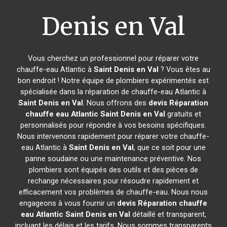
Denis en Val
Vous cherchez un professionnel pour réparer votre
chauffe-eau Atlantic à
Saint Denis en Val
? Vous êtes au
bon endroit ! Notre équipe de plombiers expérimentés est
spécialisée dans la réparation de chauffe-eau Atlantic à
Saint Denis en Val
. Nous offrons des
devis Réparation
chauffe eau Atlantic
Saint Denis en Val
gratuits et
personnalisés pour répondre à vos besoins spécifiques.
Nous intervenons rapidement pour réparer votre chauffe-
eau Atlantic à
Saint Denis en Val
, que ce soit pour une
panne soudaine ou une maintenance préventive. Nos
plombiers sont équipés des outils et des pièces de
rechange nécessaires pour résoudre rapidement et
efficacement vos problèmes de chauffe-eau. Nous nous
engageons à vous fournir un
devis Réparation chauffe
eau Atlantic
Saint Denis en Val
détaillé et transparent,
incluant les délais et les tarifs. Nous sommes transparents