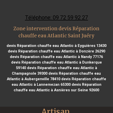
Téléphone: 09 72 59 92 27
Zone intervention devis Réparation
chauffe eau Atlantic Saint Juéry
devis Réparation chauffe eau Atlantic à Eyguières 13430
devis Réparation chauffe eau Atlantic à Donzère 26290
devis Réparation chauffe eau Atlantic à Nandy 77176
devis Réparation chauffe eau Atlantic à Dunkerque
59140
devis Réparation chauffe eau Atlantic à
Champagnole 39300
devis Réparation chauffe eau
Atlantic à Aubergenville 78410
devis Réparation chauffe
eau Atlantic à Lannemezan 65300
devis Réparation
chauffe eau Atlantic à Asnières sur Seine 92600
Artisan 