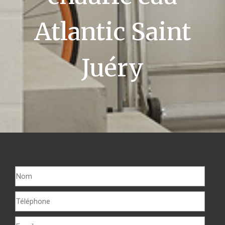
Atlantic Saint
Juéry