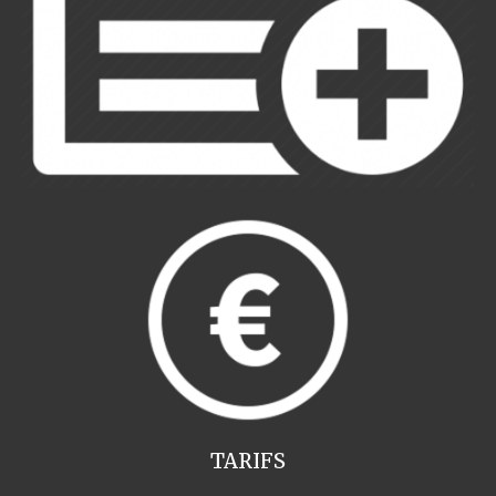
TARIFS