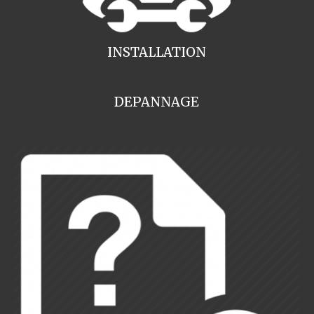
INSTALLATION
DEPANNAGE