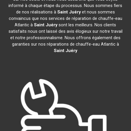
informé à chaque étape du processus. Nous sommes fiers
de nos réalisations à
Saint Juéry
et nous sommes
convaincus que nos services de réparation de chauffe-eau
Atlantic à
Saint Juéry
sont les meilleurs. Nos clients
satisfaits nous ont laissé des avis élogieux sur notre travail
et notre professionnalisme. Nous offrons également des
garanties sur nos réparations de chauffe-eau Atlantic à
Saint Juéry