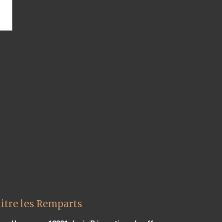
itre les Remparts