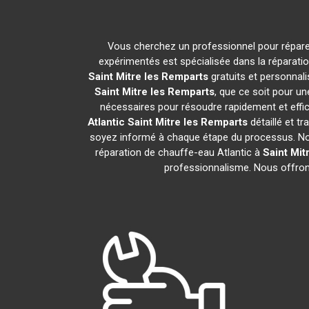
Vous cherchez un professionnel pour répare
expérimentés est spécialisée dans la réparati
Saint Mitre les Remparts
gratuits et personnal
Saint Mitre les Remparts
, que ce soit pour u
nécessaires pour résoudre rapidement et ef
Atlantic
Saint Mitre les Remparts
détaillé et t
soyez informé à chaque étape du processus. No
réparation de chauffe-eau Atlantic à
Saint Mit
professionnalisme. Nous offron