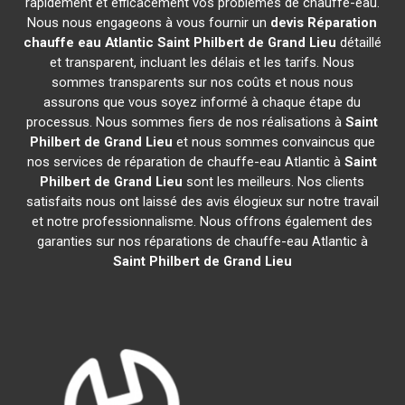
rapidement et efficacement vos problèmes de chauffe-eau.
Nous nous engageons à vous fournir un
devis Réparation
chauffe eau Atlantic
Saint Philbert de Grand Lieu
détaillé
et transparent, incluant les délais et les tarifs. Nous
sommes transparents sur nos coûts et nous nous
assurons que vous soyez informé à chaque étape du
processus. Nous sommes fiers de nos réalisations à
Saint
Philbert de Grand Lieu
et nous sommes convaincus que
nos services de réparation de chauffe-eau Atlantic à
Saint
Philbert de Grand Lieu
sont les meilleurs. Nos clients
satisfaits nous ont laissé des avis élogieux sur notre travail
et notre professionnalisme. Nous offrons également des
garanties sur nos réparations de chauffe-eau Atlantic à
Saint Philbert de Grand Lieu