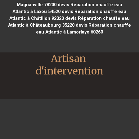
Magnanville 78200
devis Réparation chauffe eau
Atlantic à Laxou 54520
devis Réparation chauffe eau
Atlantic à Châtillon 92320
devis Réparation chauffe eau
Atlantic à Châteaubourg 35220
devis Réparation chauffe
eau Atlantic à Lamorlaye 60260
Artisan 
d'intervention