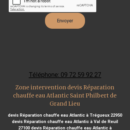
Téléphone: 09 72 59 92 27
Zone intervention devis Réparation
chauffe eau Atlantic Saint Philbert de
Grand Lieu
devis Réparation chauffe eau Atlantic à Trégueux 22950
devis Réparation chauffe eau Atlantic à Val de Reuil
27100
devis Réparation chauffe eau Atlantic à