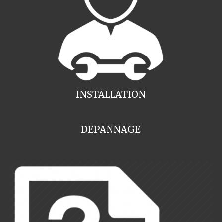
INSTALLATION
DEPANNAGE