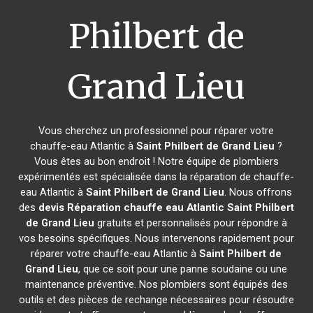
Philbert de
Grand Lieu
Vous cherchez un professionnel pour réparer votre
chauffe-eau Atlantic à
Saint Philbert de Grand Lieu
?
Vous êtes au bon endroit ! Notre équipe de plombiers
expérimentés est spécialisée dans la réparation de chauffe-
eau Atlantic à
Saint Philbert de Grand Lieu
. Nous offrons
des
devis Réparation chauffe eau Atlantic
Saint Philbert
de Grand Lieu
gratuits et personnalisés pour répondre à
vos besoins spécifiques. Nous intervenons rapidement pour
réparer votre chauffe-eau Atlantic à
Saint Philbert de
Grand Lieu
, que ce soit pour une panne soudaine ou une
maintenance préventive. Nos plombiers sont équipés des
outils et des pièces de rechange nécessaires pour résoudre