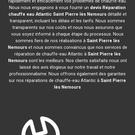
rapidement et efficacement vos problèmes de chauffe-eau.
Nous nous engageons à vous fournir un
devis Réparation
chauffe eau Atlantic
Saint Pierre lès Nemours
détaillé et
transparent, incluant les délais et les tarifs. Nous sommes
transparents sur nos coûts et nous nous assurons que
vous soyez informé à chaque étape du processus. Nous
sommes fiers de nos réalisations à
Saint Pierre lès
Nemours
et nous sommes convaincus que nos services de
réparation de chauffe-eau Atlantic à
Saint Pierre lès
Nemours
sont les meilleurs. Nos clients satisfaits nous ont
laissé des avis élogieux sur notre travail et notre
professionnalisme. Nous offrons également des garanties
sur nos réparations de chauffe-eau Atlantic à
Saint Pierre
lès Nemours