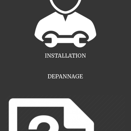
INSTALLATION
DEPANNAGE