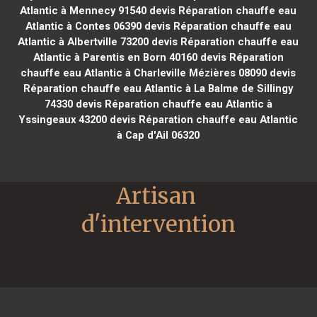
Atlantic à Mennecy 91540
devis Réparation chauffe eau
Atlantic à Contes 06390
devis Réparation chauffe eau
Atlantic à Albertville 73200
devis Réparation chauffe eau
Atlantic à Parentis en Born 40160
devis Réparation
chauffe eau Atlantic à Charleville Mézières 08090
devis
Réparation chauffe eau Atlantic à La Balme de Sillingy
74330
devis Réparation chauffe eau Atlantic à
Yssingeaux 43200
devis Réparation chauffe eau Atlantic
à Cap d'Ail 06320
Artisan 
d'intervention