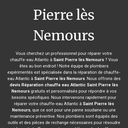
Pierre lès
Nemours
Vous cherchez un professionnel pour réparer votre
chauffe-eau Atlantic à
Saint Pierre lès Nemours
? Vous
êtes au bon endroit ! Notre équipe de plombiers
expérimentés est spécialisée dans la réparation de chauffe-
eau Atlantic à
Saint Pierre lès Nemours
. Nous offrons des
devis Réparation chauffe eau Atlantic
Saint Pierre lès
Nemours
gratuits et personnalisés pour répondre à vos
besoins spécifiques. Nous intervenons rapidement pour
réparer votre chauffe-eau Atlantic à
Saint Pierre lès
Nemours
, que ce soit pour une panne soudaine ou une
maintenance préventive. Nos plombiers sont équipés des
outils et des pièces de rechange nécessaires pour résoudre