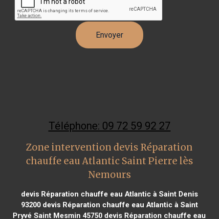
Téléphone: 09 72 59 92 27
Zone intervention devis Réparation
chauffe eau Atlantic Saint Pierre lès
Nemours
devis Réparation chauffe eau Atlantic à Saint Denis
93200
devis Réparation chauffe eau Atlantic à Saint
Pryvé Saint Mesmin 45750
devis Réparation chauffe eau