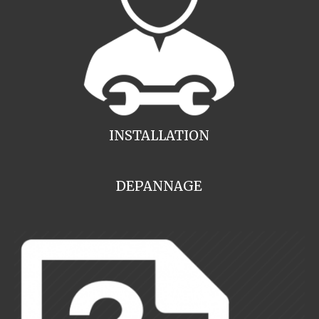
INSTALLATION
DEPANNAGE