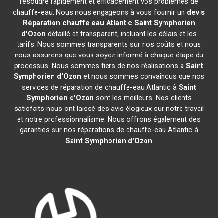
résoudre rapidement et efficacement vos problèmes de
chauffe-eau. Nous nous engageons à vous fournir un
devis
Réparation chauffe eau Atlantic
Saint Symphorien
d'Ozon
détaillé et transparent, incluant les délais et les
tarifs. Nous sommes transparents sur nos coûts et nous
nous assurons que vous soyez informé à chaque étape du
processus. Nous sommes fiers de nos réalisations à
Saint
Symphorien d'Ozon
et nous sommes convaincus que nos
services de réparation de chauffe-eau Atlantic à
Saint
Symphorien d'Ozon
sont les meilleurs. Nos clients
satisfaits nous ont laissé des avis élogieux sur notre travail
et notre professionnalisme. Nous offrons également des
garanties sur nos réparations de chauffe-eau Atlantic à
Saint Symphorien d'Ozon