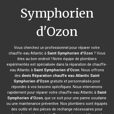
Symphorien
d'Ozon
Vous cherchez un professionnel pour réparer votre
chauffe-eau Atlantic à
Saint Symphorien d'Ozon
? Vous
êtes au bon endroit ! Notre équipe de plombiers
expérimentés est spécialisée dans la réparation de chauffe-
eau Atlantic à
Saint Symphorien d'Ozon
. Nous offrons
des
devis Réparation chauffe eau Atlantic
Saint
Symphorien d'Ozon
gratuits et personnalisés pour
répondre à vos besoins spécifiques. Nous intervenons
rapidement pour réparer votre chauffe-eau Atlantic à
Saint
Symphorien d'Ozon
, que ce soit pour une panne soudaine
ou une maintenance préventive. Nos plombiers sont équipés
des outils et des pièces de rechange nécessaires pour