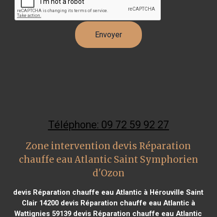
Téléphone: 09 72 59 92 27
Zone intervention devis Réparation
chauffe eau Atlantic Saint Symphorien
d'Ozon
devis Réparation chauffe eau Atlantic à Hérouville Saint
Clair 14200
devis Réparation chauffe eau Atlantic à
Wattignies 59139
devis Réparation chauffe eau Atlantic