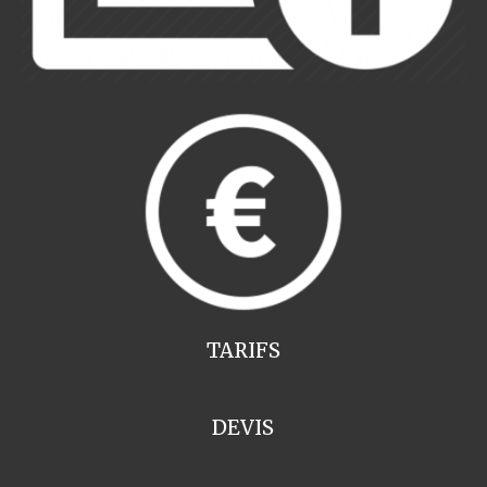
TARIFS
DEVIS