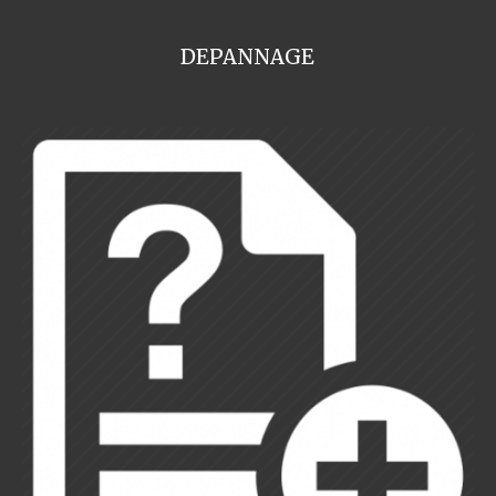
DEPANNAGE