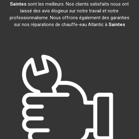
Saintes
sont les meilleurs. Nos clients satisfaits nous ont
laissé des avis élogieux sur notre travail et notre
professionnalisme. Nous offrons également des garanties
sur nos réparations de chauffe-eau Atlantic à
Saintes