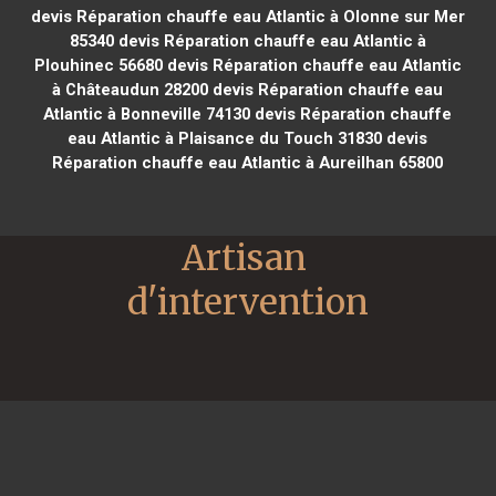
devis Réparation chauffe eau Atlantic à Olonne sur Mer
85340
devis Réparation chauffe eau Atlantic à
Plouhinec 56680
devis Réparation chauffe eau Atlantic
à Châteaudun 28200
devis Réparation chauffe eau
Atlantic à Bonneville 74130
devis Réparation chauffe
eau Atlantic à Plaisance du Touch 31830
devis
Réparation chauffe eau Atlantic à Aureilhan 65800
Artisan 
d'intervention