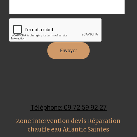
Téléphone: 09 72 59 92 27
Zone intervention devis Réparation
chauffe eau Atlantic Saintes