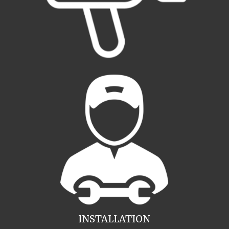
INSTALLATION