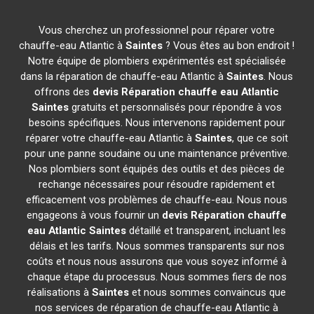
Vous cherchez un professionnel pour réparer votre
chauffe-eau Atlantic à
Saintes
? Vous êtes au bon endroit !
Notre équipe de plombiers expérimentés est spécialisée
dans la réparation de chauffe-eau Atlantic à
Saintes
. Nous
offrons des
devis Réparation chauffe eau Atlantic
Saintes
gratuits et personnalisés pour répondre à vos
besoins spécifiques. Nous intervenons rapidement pour
réparer votre chauffe-eau Atlantic à
Saintes
, que ce soit
pour une panne soudaine ou une maintenance préventive.
Nos plombiers sont équipés des outils et des pièces de
rechange nécessaires pour résoudre rapidement et
efficacement vos problèmes de chauffe-eau. Nous nous
engageons à vous fournir un
devis Réparation chauffe
eau Atlantic
Saintes
détaillé et transparent, incluant les
délais et les tarifs. Nous sommes transparents sur nos
coûts et nous nous assurons que vous soyez informé à
chaque étape du processus. Nous sommes fiers de nos
réalisations à
Saintes
et nous sommes convaincus que
nos services de réparation de chauffe-eau Atlantic à