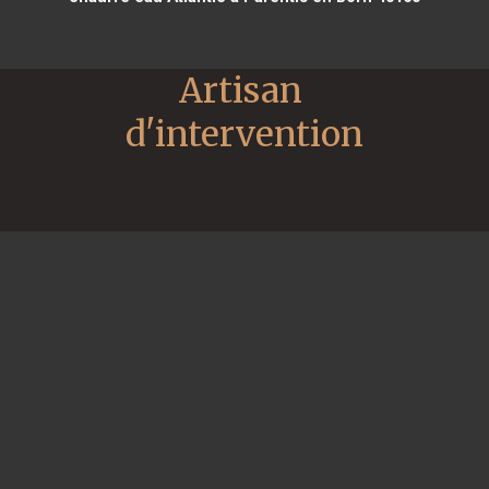
Artisan 
d'intervention