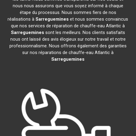
nous nous assurons que vous soyez informé à chaque
étape du processus. Nous sommes fiers de nos
réalisations à
Sarreguemines
et nous sommes convaincus
que nos services de réparation de chauffe-eau Atlantic à
Sarreguemines
sont les meilleurs. Nos clients satisfaits
nous ont laissé des avis élogieux sur notre travail et notre
professionnalisme. Nous offrons également des garanties
sur nos réparations de chauffe-eau Atlantic à
Sarreguemines