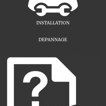
INSTALLATION
DEPANNAGE