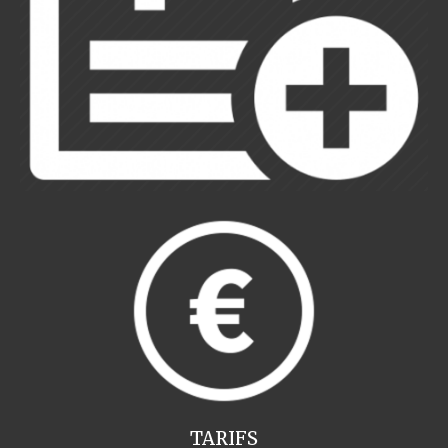
TARIFS